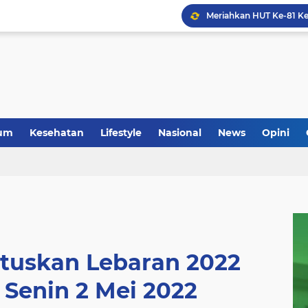
um
Kesehatan
Lifestyle
Nasional
News
Opini
tuskan Lebaran 2022
 Senin 2 Mei 2022