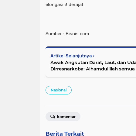
elongasi 3 derajat.
Sumber : Bisnis.com
Artikel Selanjutnya
Awak Angkutan Darat, Laut, dan Uda
Dirresnarkoba: Alhamdulillah semua 
Nasional
komentar
Berita Terkait