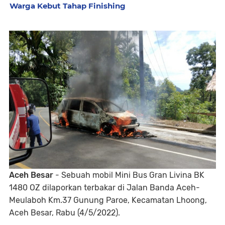
Warga Kebut Tahap Finishing
Aceh Besar
- Sebuah mobil Mini Bus Gran Livina BK
1480 OZ dilaporkan terbakar di Jalan Banda Aceh-
Meulaboh Km.37 Gunung Paroe, Kecamatan Lhoong,
Aceh Besar, Rabu (4/5/2022).