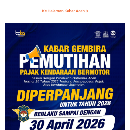
Ke Halaman Kabar Aceh