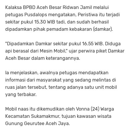
Kalaksa BPBD Aceh Besar Ridwan Jamil melalui
petugas Pusdalops mengatakan, Peristiwa itu terjadi
sekitar pukul 15.30 WIB tadi, dan sudah berhasil
dipadamkan pihak pemadam kebakaran (damkar).
"Dipadamkan Damkar sekitar pukul 16.55 WIB. Diduga
api berasal dari Mesin Mobil," ujar perwira piket Damkar
Aceh Besar dalam keterangannya.
Ia menjelaskan, awalnya petugas mendapatkan
informasi dari masyarakat yang sedang melintas di
ruas jalan tersebut, tentang adanya satu unit mobil
yang terbakar.
Mobil naas itu dikemudikan oleh Vonna (24) Warga
Kecamatan Sukamakmur, tujuan kawasan wisata
Gunung Geurutee Aceh Jaya.