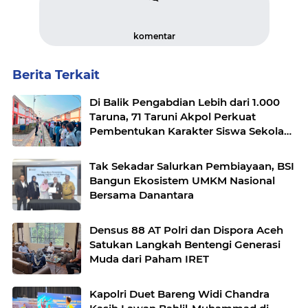
komentar
Berita Terkait
Di Balik Pengabdian Lebih dari 1.000
Taruna, 71 Taruni Akpol Perkuat
Pembentukan Karakter Siswa Sekolah
Rakyat
Tak Sekadar Salurkan Pembiayaan, BSI
Bangun Ekosistem UMKM Nasional
Bersama Danantara
Densus 88 AT Polri dan Dispora Aceh
Satukan Langkah Bentengi Generasi
Muda dari Paham IRET
Kapolri Duet Bareng Widi Chandra