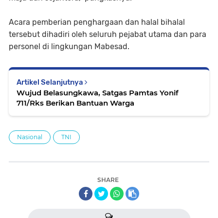
Acara pemberian penghargaan dan halal bihalal
tersebut dihadiri oleh seluruh pejabat utama dan para
personel di lingkungan Mabesad.
Artikel Selanjutnya
Wujud Belasungkawa, Satgas Pamtas Yonif
711/Rks Berikan Bantuan Warga
Nasional
TNI
SHARE