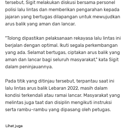
tersebut, Sigit melakukan diskusi bersama personel
polisi lalu lintas dan memberikan pengarahan kepada
jajaran yang bertugas dilapangan untuk mewujudkan
arus balik yang aman dan lancar.
"Tolong dipastikan pelaksanaan rekayasa lalu lintas ini
berjalan dengan optimal. Ikuti segala perkembangan
yang ada. Selamat bertugas, ciptakan arus balik yang
aman dan lancar bagi seluruh masyarakat," kata Sigit
dalam peninjauannya.
Pada titik yang ditinjau tersebut, terpantau saat ini
lalu lintas arus balik Lebaran 2022, masih dalam
kondisi terkendali atau ramai lancar. Masyarakat yang
melintas juga taat dan disiplin mengikuti instruksi
serta rambu-rambu yang dipasang oleh petugas.
Lihat juga