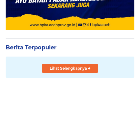
Berita Terpopuler
Lihat Selengkapnya