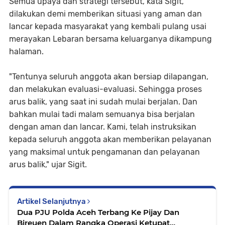
Semua upaya dan strategi tersebut, kata Sigit,
dilakukan demi memberikan situasi yang aman dan
lancar kepada masyarakat yang kembali pulang usai
merayakan Lebaran bersama keluarganya dikampung
halaman.
"Tentunya seluruh anggota akan bersiap dilapangan,
dan melakukan evaluasi-evaluasi. Sehingga proses
arus balik, yang saat ini sudah mulai berjalan. Dan
bahkan mulai tadi malam semuanya bisa berjalan
dengan aman dan lancar. Kami, telah instruksikan
kepada seluruh anggota akan memberikan pelayanan
yang maksimal untuk pengamanan dan pelayanan
arus balik," ujar Sigit.
Artikel Selanjutnya
Dua PJU Polda Aceh Terbang Ke Pijay Dan
Bireuen Dalam Rangka Operasi Ketupat