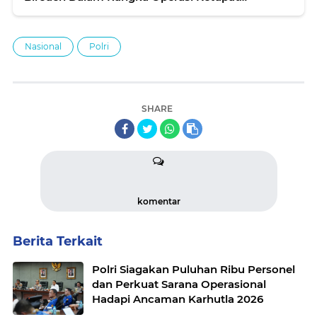
Seulawah 2022
Nasional
Polri
SHARE
komentar
Berita Terkait
Polri Siagakan Puluhan Ribu Personel
dan Perkuat Sarana Operasional
Hadapi Ancaman Karhutla 2026