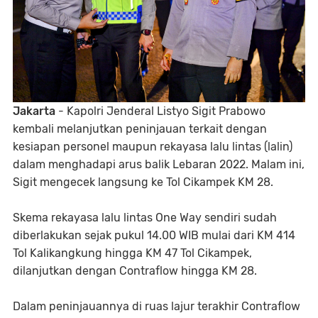
Jakarta
- Kapolri Jenderal Listyo Sigit Prabowo
kembali melanjutkan peninjauan terkait dengan
kesiapan personel maupun rekayasa lalu lintas (lalin)
dalam menghadapi arus balik Lebaran 2022. Malam ini,
Sigit mengecek langsung ke Tol Cikampek KM 28.
Skema rekayasa lalu lintas One Way sendiri sudah
diberlakukan sejak pukul 14.00 WIB mulai dari KM 414
Tol Kalikangkung hingga KM 47 Tol Cikampek,
dilanjutkan dengan Contraflow hingga KM 28.
Dalam peninjauannya di ruas lajur terakhir Contraflow