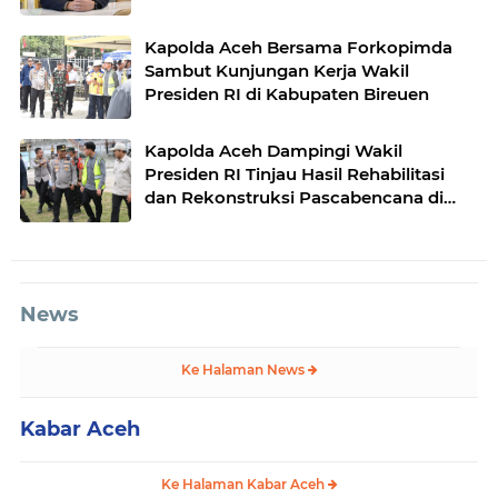
Kapolda Aceh Bersama Forkopimda
Sambut Kunjungan Kerja Wakil
Presiden RI di Kabupaten Bireuen
Kapolda Aceh Dampingi Wakil
Presiden RI Tinjau Hasil Rehabilitasi
dan Rekonstruksi Pascabencana di
Desa Kendawi, Gayo Lues
News
Ke Halaman News
Kabar Aceh
Ke Halaman Kabar Aceh