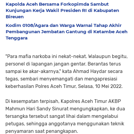
Kapolda Aceh Bersama Forkopimda Sambut
Kunjungan Kerja Wakil Presiden RI di Kabupaten
Bireuen
Kodim 0108/Agara dan Warga Warnai Tahap Akhir
Pembangunan Jembatan Gantung di Ketambe Aceh
Tenggara
"Para mafia narkoba ini nekat-nekat. Walaupun begitu,
personel di lapangan jangan gentar. Berantas terus
sampai ke akar-akarnya," kata Ahmad Haydar secara
tegas, sembari menyemangati dan mengapresiasi
keberhasilan Polres Aceh Timur, Selasa, 10 Mei 2022.
Di kesempatan terpisah, Kapolres Aceh Timur AKBP
Mahmun Hari Sandy Sinurat mengungkapkan, ke dua
tersangka tersebut sangat lihai dalam mengelabui
petugas, sehingga anggotanya menggunakan teknik
penyamaran saat penangkapan.