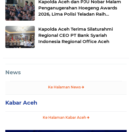
Kapolda Aceh dan PJU Nobar Malam
Penganugerahan Hoegeng Awards
2026, Lima Polisi Teladan Raih
Penghargaan
Kapolda Aceh Terima Silaturahmi
Regional CEO PT Bank Syariah
Indonesia Regional Office Aceh
News
Ke Halaman News
Kabar Aceh
Ke Halaman Kabar Aceh