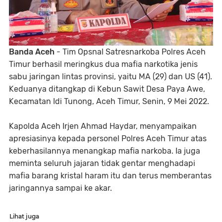
Banda Aceh
- Tim Opsnal Satresnarkoba Polres Aceh
Timur berhasil meringkus dua mafia narkotika jenis
sabu jaringan lintas provinsi, yaitu MA (29) dan US (41).
Keduanya ditangkap di Kebun Sawit Desa Paya Awe,
Kecamatan Idi Tunong, Aceh Timur, Senin, 9 Mei 2022.
Kapolda Aceh Irjen Ahmad Haydar, menyampaikan
apresiasinya kepada personel Polres Aceh Timur atas
keberhasilannya menangkap mafia narkoba. Ia juga
meminta seluruh jajaran tidak gentar menghadapi
mafia barang kristal haram itu dan terus memberantas
jaringannya sampai ke akar.
Lihat juga