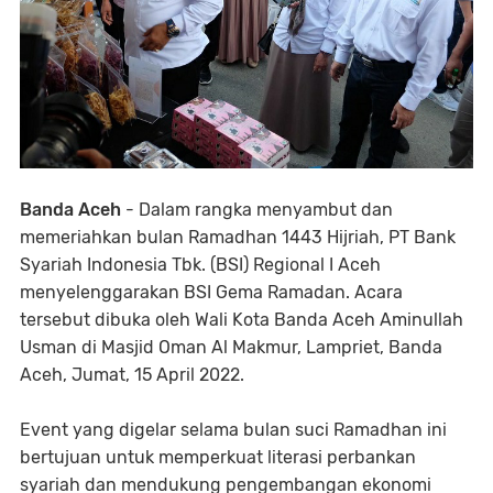
Banda Aceh
- Dalam rangka menyambut dan
memeriahkan bulan Ramadhan 1443 Hijriah, PT Bank
Syariah Indonesia Tbk. (BSI) Regional I Aceh
menyelenggarakan BSI Gema Ramadan. Acara
tersebut dibuka oleh Wali Kota Banda Aceh Aminullah
Usman di Masjid Oman Al Makmur, Lampriet, Banda
Aceh, Jumat, 15 April 2022.
Event yang digelar selama bulan suci Ramadhan ini
bertujuan untuk memperkuat literasi perbankan
syariah dan mendukung pengembangan ekonomi