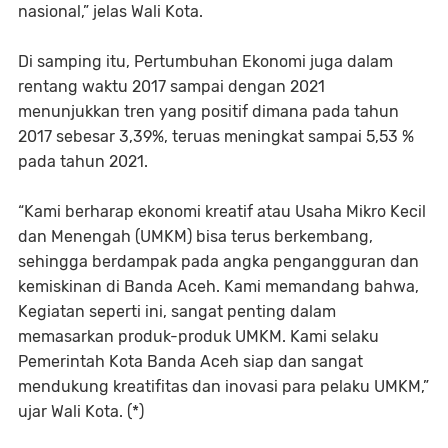
nasional,” jelas Wali Kota.
Di samping itu, Pertumbuhan Ekonomi juga dalam
rentang waktu 2017 sampai dengan 2021
menunjukkan tren yang positif dimana pada tahun
2017 sebesar 3,39%, teruas meningkat sampai 5,53 %
pada tahun 2021.
“Kami berharap ekonomi kreatif atau Usaha Mikro Kecil
dan Menengah (UMKM) bisa terus berkembang,
sehingga berdampak pada angka pengangguran dan
kemiskinan di Banda Aceh. Kami memandang bahwa,
Kegiatan seperti ini, sangat penting dalam
memasarkan produk-produk UMKM. Kami selaku
Pemerintah Kota Banda Aceh siap dan sangat
mendukung kreatifitas dan inovasi para pelaku UMKM,”
ujar Wali Kota. (*)