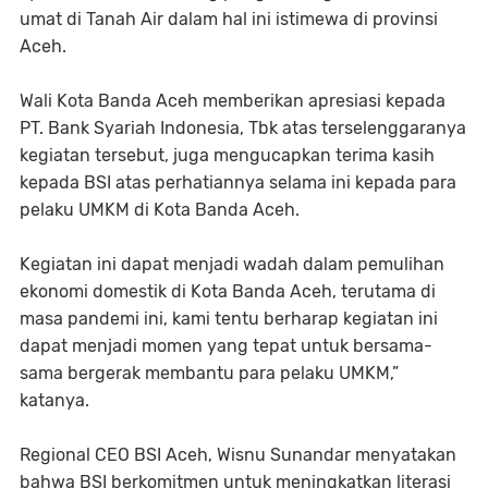
umat di Tanah Air dalam hal ini istimewa di provinsi
Aceh.
Wali Kota Banda Aceh memberikan apresiasi kepada
PT. Bank Syariah Indonesia, Tbk atas terselenggaranya
kegiatan tersebut, juga mengucapkan terima kasih
kepada BSI atas perhatiannya selama ini kepada para
pelaku UMKM di Kota Banda Aceh.
Kegiatan ini dapat menjadi wadah dalam pemulihan
ekonomi domestik di Kota Banda Aceh, terutama di
masa pandemi ini, kami tentu berharap kegiatan ini
dapat menjadi momen yang tepat untuk bersama-
sama bergerak membantu para pelaku UMKM,”
katanya.
Regional CEO BSI Aceh, Wisnu Sunandar menyatakan
bahwa BSI berkomitmen untuk meningkatkan literasi