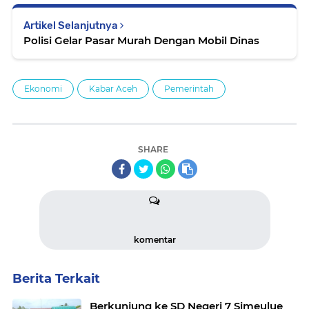
Artikel Selanjutnya
Polisi Gelar Pasar Murah Dengan Mobil Dinas
Ekonomi
Kabar Aceh
Pemerintah
SHARE
komentar
Berita Terkait
Berkunjung ke SD Negeri 7 Simeulue