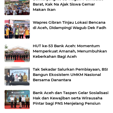
Barat, Kak Na Ajak Siswa Gemar
Makan Ikan
Wapres Gibran Tinjau Lokasi Bencana
di Aceh, Didampingi Wagub Dek Fadh
HUT ke-53 Bank Aceh: Momentum
Memperkuat Amanah, Menumbuhkan
Keberkahan Bagi Aceh
Tak Sekadar Salurkan Pembiayaan, BSI
Bangun Ekosistem UMKM Nasional
Bersama Danantara
Bank Aceh dan Taspen Gelar Sosialisasi
Hak dan Kewajiban serta Wirausaha
Pintar bagi PNS Menjelang Pensiun