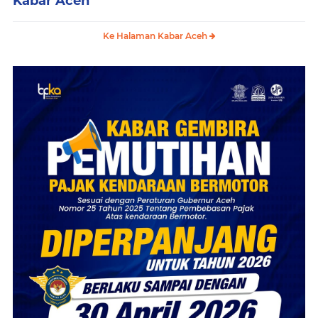
Kabar Aceh
Ke Halaman Kabar Aceh