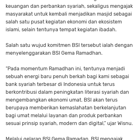
keuangan dan perbankan syariah, sekaligus mengajak
masyarakat untuk kembali menjadikan masjid sebagai
salah satu pusat kegiatan ekonomi dan ekosistem
islami, selain tentunya tempat kegiatan ibadah.
Salah satu wujud komitmen BSI tersebut ialah dengan
menyelenggarakan BSI Gema Ramadhan.
“Pada momentum Ramadhan ini, tentunya menjadi
sebuah energi baru penuh berkah bagi kami sebagai
bank syariah terbesar di Indonesia untuk terus
berkontribusi dalam peningkatan literasi syariah dan
mengembangkan ekonomi umat. BSI akan terus
berupaya memberikan kemaslahatan berkelanjutan
bagi umat melalui layanan dan produk perbankan
sesuai prinsip syariah, modern dan digital,” ujar Wisnu.
Melalui gelaran BSI Gema Ramadan, BSI mengajak