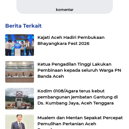
komentar
Berita Terkait
Kajati Aceh Hadiri Pembukaan
Bhayangkara Fest 2026
Ketua Pengadilan Tinggi Lakukan
Pembinaan kepada seluruh Warga PN
Banda Aceh
Kodim 0108/Agara terus kebut
pembangunan jembatan Gantung di
Ds. Kumbang Jaya, Aceh Tenggara
Mualem dan Mentan Sepakat Percepat
Pemulihan Pertanian Aceh