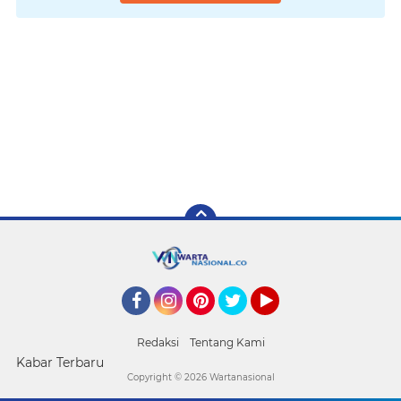
Facebook
Instagram
Pinterest
Twitter
YouTube
Redaksi
Tentang Kami
Kabar Terbaru
Copyright ©
2026 Wartanasional