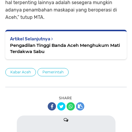
hal terpenting lainnya adalah sesegera mungkin
adanya penambahan maskapai yang beroperasi di
Aceh,” tutup MTA.
Artikel Selanjutnya
Pengadilan Tinggi Banda Aceh Menghukum Mati
Terdakwa Sabu
Kabar Aceh
Pemerintah
SHARE