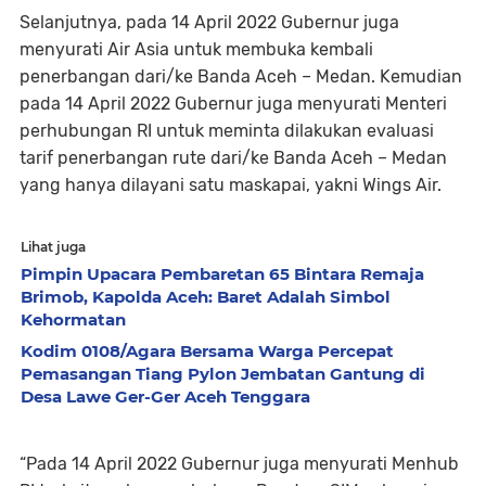
Selanjutnya, pada 14 April 2022 Gubernur juga
menyurati Air Asia untuk membuka kembali
penerbangan dari/ke Banda Aceh – Medan. Kemudian
pada 14 April 2022 Gubernur juga menyurati Menteri
perhubungan RI untuk meminta dilakukan evaluasi
tarif penerbangan rute dari/ke Banda Aceh – Medan
yang hanya dilayani satu maskapai, yakni Wings Air.
Lihat juga
Pimpin Upacara Pembaretan 65 Bintara Remaja
Brimob, Kapolda Aceh: Baret Adalah Simbol
Kehormatan
Kodim 0108/Agara Bersama Warga Percepat
Pemasangan Tiang Pylon Jembatan Gantung di
Desa Lawe Ger-Ger Aceh Tenggara
“Pada 14 April 2022 Gubernur juga menyurati Menhub