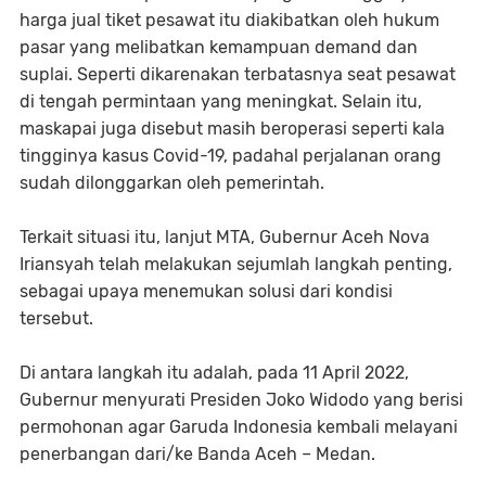
harga jual tiket pesawat itu diakibatkan oleh hukum
pasar yang melibatkan kemampuan demand dan
suplai. Seperti dikarenakan terbatasnya seat pesawat
di tengah permintaan yang meningkat. Selain itu,
maskapai juga disebut masih beroperasi seperti kala
tingginya kasus Covid-19, padahal perjalanan orang
sudah dilonggarkan oleh pemerintah.
Terkait situasi itu, lanjut MTA, Gubernur Aceh Nova
Iriansyah telah melakukan sejumlah langkah penting,
sebagai upaya menemukan solusi dari kondisi
tersebut.
Di antara langkah itu adalah, pada 11 April 2022,
Gubernur menyurati Presiden Joko Widodo yang berisi
permohonan agar Garuda Indonesia kembali melayani
penerbangan dari/ke Banda Aceh – Medan.