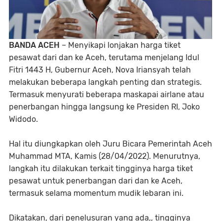
BANDA ACEH
– Menyikapi lonjakan harga tiket
pesawat dari dan ke Aceh, terutama menjelang Idul
Fitri 1443 H, Gubernur Aceh, Nova Iriansyah telah
melakukan beberapa langkah penting dan strategis.
Termasuk menyurati beberapa maskapai airlane atau
penerbangan hingga langsung ke Presiden RI, Joko
Widodo.
Hal itu diungkapkan oleh Juru Bicara Pemerintah Aceh
Muhammad MTA, Kamis (28/04/2022). Menurutnya,
langkah itu dilakukan terkait tingginya harga tiket
pesawat untuk penerbangan dari dan ke Aceh,
termasuk selama momentum mudik lebaran ini.
Dikatakan, dari penelusuran yang ada,, tingginya