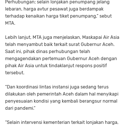
Perhubungan; selain lonjakan penumpang jelang
lebaran, harga avtur pesawat juga berdampak
terhadap kenaikan harga tiket penumpang,” sebut
MTA.
Lebih lanjut, MTA juga menjelaskan, Maskapai Air Asia
telah menyambut baik terkait surat Gubernur Aceh.
Saat ini, pihak dinas perhubungan telah
mengagendakan pertemuan Gubernur Aceh dengan
pihak Air Asia untuk tindaklanjut respons positif
tersebut.
“Dan koordinasi lintas instansi juga sedang terus
dilakukan oleh pemerintah Aceh dalam hal menyikapi
penyesuaian kondisi yang kembali berangsur normal
dari pandemi.”
“Selain intervensi kementerian terkait lonjakan harga,