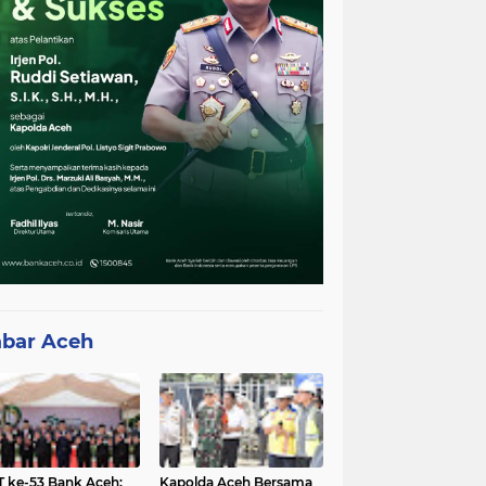
bar Aceh
 ke-53 Bank Aceh:
Kapolda Aceh Bersama