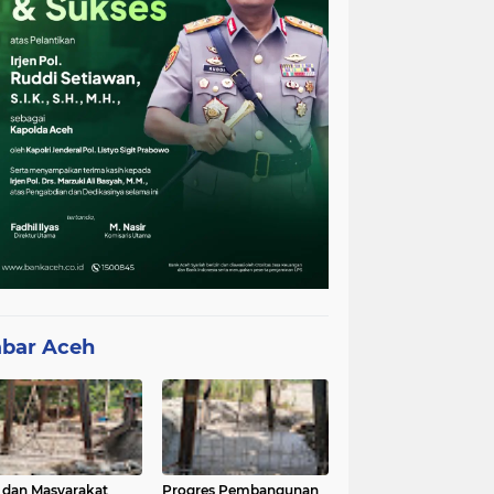
bar Aceh
 dan Masyarakat
Progres Pembangunan