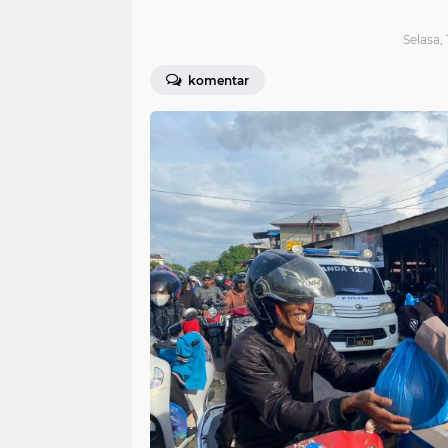
Selasa,
komentar