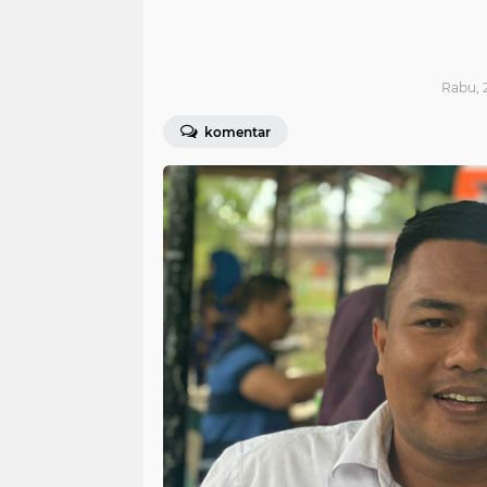
Rabu, 2
komentar