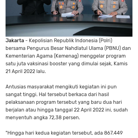
Jakarta
- Kepolisian Republik Indonesia (Polri)
bersama Pengurus Besar Nahdlatul Ulama (PBNU) dan
Kementerian Agama (Kemenag) menggelar program
satu juta vaksinasi booster yang dimulai sejak, Kamis
21 April 2022 lalu.
Antusias masyarakat mengikuti kegiatan ini pun
sangat tinggi. Hal tersebut berkaca dari hasil
pelaksanaan program tersebut yang baru dua hari
berjalan atau hingga tanggal 22 April 2022 ini, sudah
menyentuh angka 72,38 persen.
"Hingga hari kedua kegiatan tersebut, ada 867.449