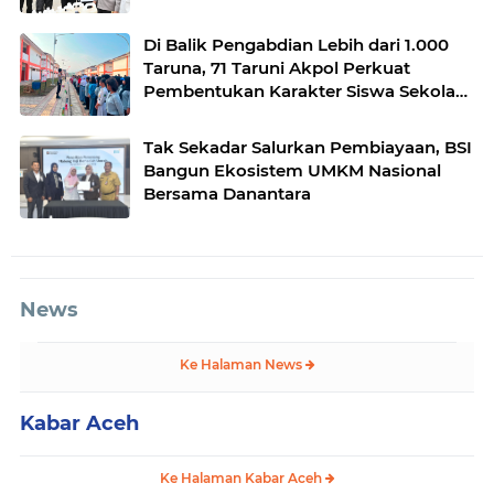
Di Balik Pengabdian Lebih dari 1.000
Taruna, 71 Taruni Akpol Perkuat
Pembentukan Karakter Siswa Sekolah
Rakyat
Tak Sekadar Salurkan Pembiayaan, BSI
Bangun Ekosistem UMKM Nasional
Bersama Danantara
News
Ke Halaman News
Kabar Aceh
Ke Halaman Kabar Aceh