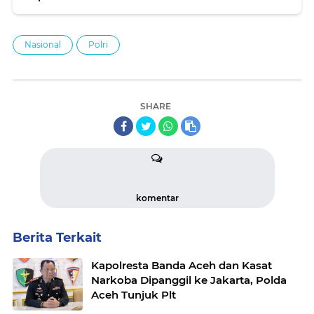
Nasional
Polri
SHARE
komentar
Berita Terkait
Kapolresta Banda Aceh dan Kasat
Narkoba Dipanggil ke Jakarta, Polda
Aceh Tunjuk Plt