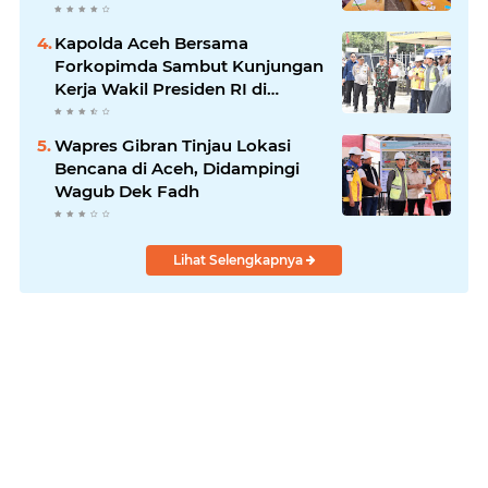
Kapolda Aceh Bersama
Forkopimda Sambut Kunjungan
Kerja Wakil Presiden RI di
Kabupaten Bireuen
Wapres Gibran Tinjau Lokasi
Bencana di Aceh, Didampingi
Wagub Dek Fadh
Lihat Selengkapnya