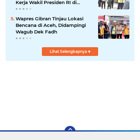
Kerja Wakil Presiden RI di
Kabupaten Bireuen
Wapres Gibran Tinjau Lokasi
Bencana di Aceh, Didampingi
Wagub Dek Fadh
Lihat Selengkapnya