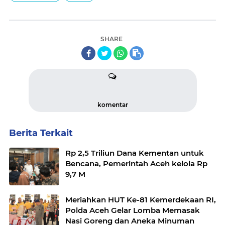
SHARE
komentar
Berita Terkait
Rp 2,5 Triliun Dana Kementan untuk
Bencana, Pemerintah Aceh kelola Rp
9,7 M
Meriahkan HUT Ke-81 Kemerdekaan RI,
Polda Aceh Gelar Lomba Memasak
Nasi Goreng dan Aneka Minuman