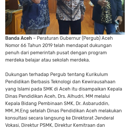
Banda Aceh
– Peraturan Gubernur (Pergub) Aceh
Nomor 66 Tahun 2019 telah mendapat dukungan
penuh dari pemerintah pusat dengan program
merdeka belajar atau sekolah merdeka.
Dukungan terhadap Pergub tentang Kurikulum
Pendidikan Berbasis Teknologi dan Kewirausahaan
yang Islami pada SMK di Aceh itu disampaikan Kepala
Dinas Pendidikan Aceh, Drs. Alhudri, MM melalui
Kepala Bidang Pembinaan SMK, Dr. Asbaruddin,
MM.,M.Eng setelah Dinas Pendidikan Aceh melakukan
konsultasi secara langsung ke Direktorat Jenderal
Vokasi, Direktur PSMK, Direktur Kemitraan dan