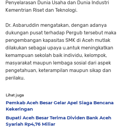
Penyelarasan Dunia Usaha dan Dunia Industri
Kementrian Riset dan Teknologi.
Dr. Asbaruddin mengatakan, dengan adanya
dukungan pusat terhadap Pergub tersebut maka
pengembangan kapasitas SMK di Aceh mutlak
dilakukan sebagai upaya u.antuk meningkatkan
kemampuan sekolah baik individu, kelompok,
masyarakat maupun lembaga sosial dari aspek
pengetahuan, keterampilan maupun sikap dan
perilaku.
Lihat juga
Pemkab Aceh Besar Gelar Apel Siaga Bencana
Kekeringan
Bupati Aceh Besar Terima Dividen Bank Aceh
Syariah Rp4,76 Miliar