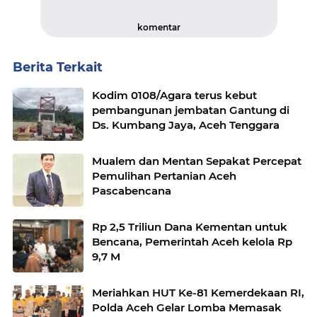
komentar
Berita Terkait
Kodim 0108/Agara terus kebut
pembangunan jembatan Gantung di
Ds. Kumbang Jaya, Aceh Tenggara
Mualem dan Mentan Sepakat Percepat
Pemulihan Pertanian Aceh
Pascabencana
Rp 2,5 Triliun Dana Kementan untuk
Bencana, Pemerintah Aceh kelola Rp
9,7 M
Meriahkan HUT Ke-81 Kemerdekaan RI,
Polda Aceh Gelar Lomba Memasak