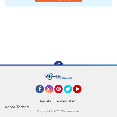
Facebook
Instagram
Pinterest
Twitter
YouTube
Redaksi
Tentang Kami
Kabar Terbaru
Copyright ©
2026 Wartanasional