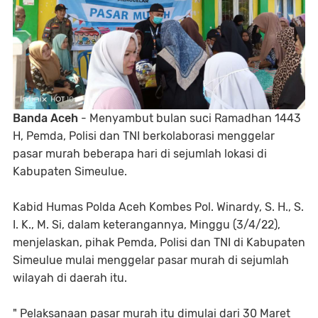
Banda Aceh
- Menyambut bulan suci Ramadhan 1443
H, Pemda, Polisi dan TNI berkolaborasi menggelar
pasar murah beberapa hari di sejumlah lokasi di
Kabupaten Simeulue.
Kabid Humas Polda Aceh Kombes Pol. Winardy, S. H., S.
I. K., M. Si, dalam keterangannya, Minggu (3/4/22),
menjelaskan, pihak Pemda, Polisi dan TNI di Kabupaten
Simeulue mulai menggelar pasar murah di sejumlah
wilayah di daerah itu.
" Pelaksanaan pasar murah itu dimulai dari 30 Maret