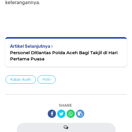
keterangannya.
Artikel Selanjutnya
Personel Ditlantas Polda Aceh Bagi Takjil di Hari
Pertama Puasa
Kabar Aceh
Polri
SHARE