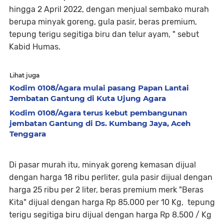
hingga 2 April 2022, dengan menjual sembako murah
berupa minyak goreng, gula pasir, beras premium,
tepung terigu segitiga biru dan telur ayam, " sebut
Kabid Humas.
Lihat juga
Kodim 0108/Agara mulai pasang Papan Lantai
Jembatan Gantung di Kuta Ujung Agara
Kodim 0108/Agara terus kebut pembangunan
jembatan Gantung di Ds. Kumbang Jaya, Aceh
Tenggara
Di pasar murah itu, minyak goreng kemasan dijual
dengan harga 18 ribu perliter, gula pasir dijual dengan
harga 25 ribu per 2 liter, beras premium merk "Beras
Kita" dijual dengan harga Rp 85.000 per 10 Kg, tepung
terigu segitiga biru dijual dengan harga Rp 8.500 / Kg