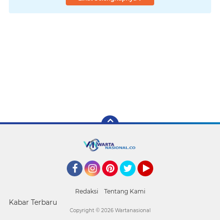
Facebook
Instagram
Pinterest
Twitter
YouTube
Redaksi
Tentang Kami
Kabar Terbaru
Copyright ©
2026 Wartanasional