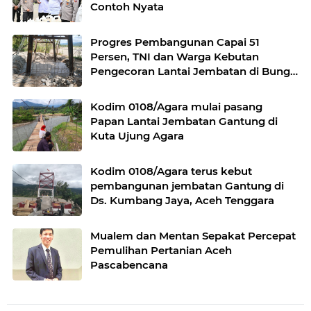
Contoh Nyata
Progres Pembangunan Capai 51
Persen, TNI dan Warga Kebutan
Pengecoran Lantai Jembatan di Bunga
Melur
Kodim 0108/Agara mulai pasang
Papan Lantai Jembatan Gantung di
Kuta Ujung Agara
Kodim 0108/Agara terus kebut
pembangunan jembatan Gantung di
Ds. Kumbang Jaya, Aceh Tenggara
Mualem dan Mentan Sepakat Percepat
Pemulihan Pertanian Aceh
Pascabencana