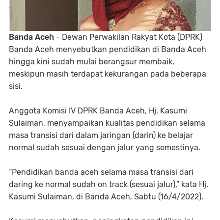
Banda Aceh
- Dewan Perwakilan Rakyat Kota (DPRK)
Banda Aceh menyebutkan pendidikan di Banda Aceh
hingga kini sudah mulai berangsur membaik,
meskipun masih terdapat kekurangan pada beberapa
sisi.
Anggota Komisi IV DPRK Banda Aceh, Hj. Kasumi
Sulaiman, menyampaikan kualitas pendidikan selama
masa transisi dari dalam jaringan (darin) ke belajar
normal sudah sesuai dengan jalur yang semestinya.
“Pendidikan banda aceh selama masa transisi dari
daring ke normal sudah on track (sesuai jalur),” kata Hj.
Kasumi Sulaiman, di Banda Aceh, Sabtu (16/4/2022).