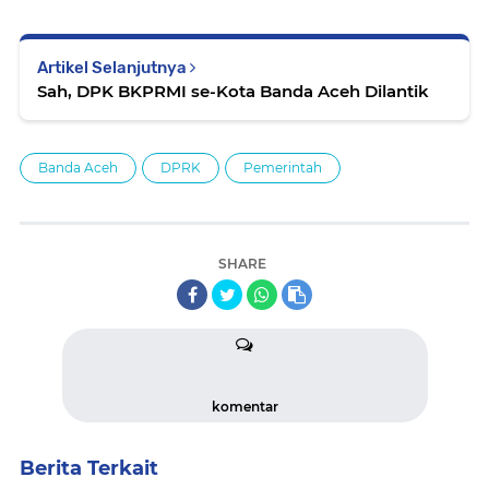
Artikel Selanjutnya
Sah, DPK BKPRMI se-Kota Banda Aceh Dilantik
Banda Aceh
DPRK
Pemerintah
SHARE
komentar
Berita Terkait