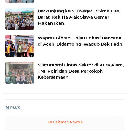
Berkunjung ke SD Negeri 7 Simeulue
Barat, Kak Na Ajak Siswa Gemar
Makan Ikan
Wapres Gibran Tinjau Lokasi Bencana
di Aceh, Didampingi Wagub Dek Fadh
Silaturahmi Lintas Sektor di Kuta Alam,
TNI–Polri dan Desa Perkokoh
Kebersamaan
News
Ke Halaman News