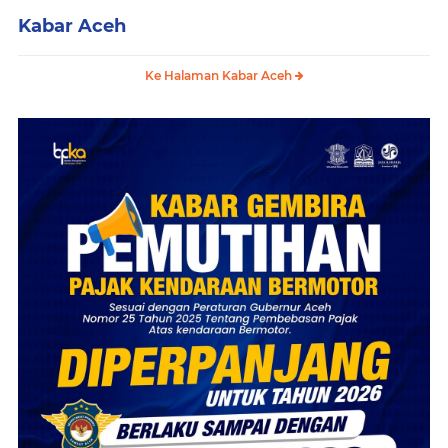
Kabar Aceh
Ke Halaman Kabar Aceh