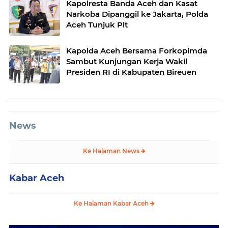
Kapolresta Banda Aceh dan Kasat
Narkoba Dipanggil ke Jakarta, Polda
Aceh Tunjuk Plt
Kapolda Aceh Bersama Forkopimda
Sambut Kunjungan Kerja Wakil
Presiden RI di Kabupaten Bireuen
News
Ke Halaman News
Kabar Aceh
Ke Halaman Kabar Aceh