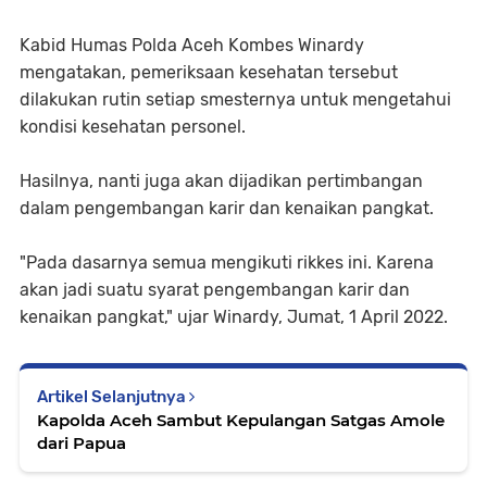
Kabid Humas Polda Aceh Kombes Winardy
mengatakan, pemeriksaan kesehatan tersebut
dilakukan rutin setiap smesternya untuk mengetahui
kondisi kesehatan personel.
Hasilnya, nanti juga akan dijadikan pertimbangan
dalam pengembangan karir dan kenaikan pangkat.
"Pada dasarnya semua mengikuti rikkes ini. Karena
akan jadi suatu syarat pengembangan karir dan
kenaikan pangkat," ujar Winardy, Jumat, 1 April 2022.
Artikel Selanjutnya
Kapolda Aceh Sambut Kepulangan Satgas Amole
dari Papua