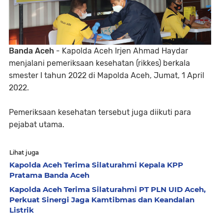
Banda Aceh
- Kapolda Aceh Irjen Ahmad Haydar
menjalani pemeriksaan kesehatan (rikkes) berkala
smester I tahun 2022 di Mapolda Aceh, Jumat, 1 April
2022.
Pemeriksaan kesehatan tersebut juga diikuti para
pejabat utama.
Lihat juga
Kapolda Aceh Terima Silaturahmi Kepala KPP
Pratama Banda Aceh
Kapolda Aceh Terima Silaturahmi PT PLN UID Aceh,
Perkuat Sinergi Jaga Kamtibmas dan Keandalan
Listrik