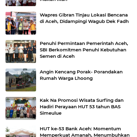
Wapres Gibran Tinjau Lokasi Bencana
di Aceh, Didampingi Wagub Dek Fadh
Penuhi Permintaan Pemerintah Aceh,
SBI Berkomitmen Penuhi Kebutuhan
Semen di Aceh
Angin Kencang Porak- Porandakan
Rumah Warga Lhoong
Kak Na Promosi Wisata Surfing dan
Hadiri Perayaan HUT 53 tahun BAS
Simeulue
HUT ke-53 Bank Aceh: Momentum
Memperkuat Amanah, Menumbuhkan