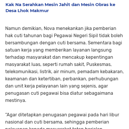
Kak Na Serahkan Mesin Jahit dan Mesin Obras ke
Desa Lhok Makmur
Namun demikian, Nova menekankan jika pemberian
hak cuti tahunan bagi Pegawai Negeri Sipil tidak boleh
bersambungan dengan cuti bersama. Sementara bagi
satuan kerja yang memberikan layanan langsung
terhadap masyarakat dan mencakup kepentingan
masyarakat luas, seperti rumah sakit, Puskesmas,
telekomunikasi, listrik, air minum, pemadam kebakaran,
keamanan dan ketertiban, perbankan, perhubungan
dan unit kerja pelayanan lain yang sejenis, agar
penugasan cuti pegawai bisa diatur sebagaimana
mestinya.
“Agar ditetapkan penugasan pegawai pada hari libur
nasional dan cuti bersama, sehingga pemberian