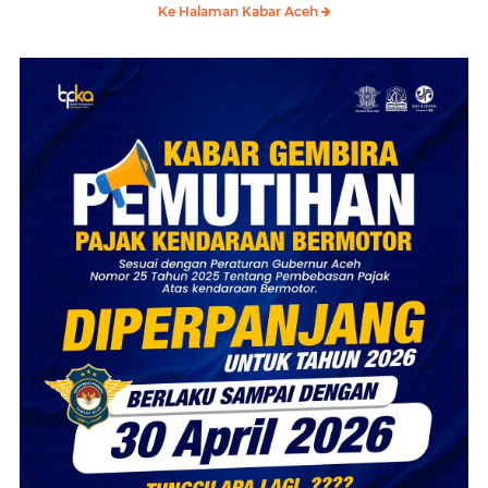
Ke Halaman Kabar Aceh