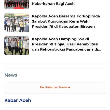
Keberkahan Bagi Aceh
Kapolda Aceh Bersama Forkopimda
Sambut Kunjungan Kerja Wakil
Presiden RI di Kabupaten Bireuen
Kapolda Aceh Dampingi Wakil
Presiden RI Tinjau Hasil Rehabilitasi
dan Rekonstruksi Pascabencana di
Desa Kendawi, Gayo Lues
News
Ke Halaman News
Kabar Aceh