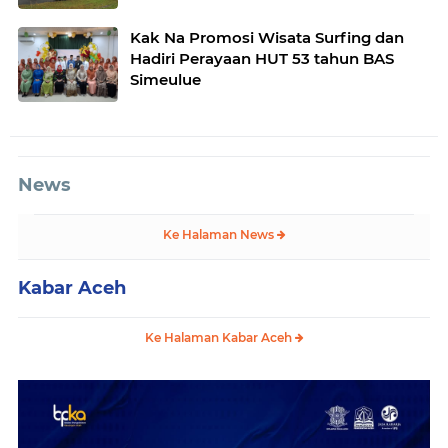
Kak Na Promosi Wisata Surfing dan
Hadiri Perayaan HUT 53 tahun BAS
Simeulue
News
Ke Halaman News
Kabar Aceh
Ke Halaman Kabar Aceh