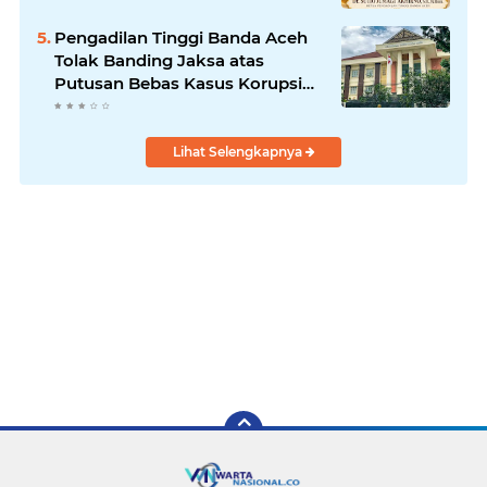
Pengadilan Tinggi Banda Aceh
Tolak Banding Jaksa atas
Putusan Bebas Kasus Korupsi
Wastafel
Lihat Selengkapnya