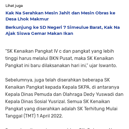
Lihat juga
Kak Na Serahkan Mesin Jahit dan Mesin Obras ke
Desa Lhok Makmur
Berkunjung ke SD Negeri 7 Simeulue Barat, Kak Na
Ajak Siswa Gemar Makan Ikan
“SK Kenaikan Pangkat IV c dan pangkat yang lebih
tinggi harus melalui BKN Pusat, maka SK Kenaikan
Pangkat ini baru dilaksanakan hari ini,” ujar Iswanto.
Sebelumnya, juga telah diserahkan beberapa SK
Kenaikan Pangkat kepada Kepala SKPA, di antaranya
Kepala Dinas Pemuda dan Olahraga Dedy Yuswadi dan
Kepala Dinas Sosial Yusrizal. Semua SK Kenaikan
Pangkat yang diserahkan adalah SK Terhitung Mulai
Tanggal (TMT) 1 April 2022.