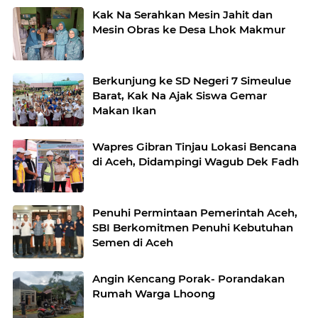
Kak Na Serahkan Mesin Jahit dan
Mesin Obras ke Desa Lhok Makmur
Berkunjung ke SD Negeri 7 Simeulue
Barat, Kak Na Ajak Siswa Gemar
Makan Ikan
Wapres Gibran Tinjau Lokasi Bencana
di Aceh, Didampingi Wagub Dek Fadh
Penuhi Permintaan Pemerintah Aceh,
SBI Berkomitmen Penuhi Kebutuhan
Semen di Aceh
Angin Kencang Porak- Porandakan
Rumah Warga Lhoong