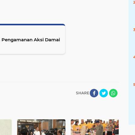
an Pengamanan Aksi Damai
SHARE