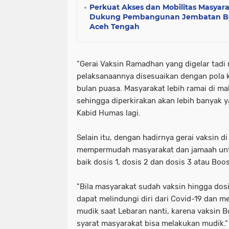
Perkuat Akses dan Mobilitas Masyar
Dukung Pembangunan Jembatan Bet
Aceh Tengah
"Gerai Vaksin Ramadhan yang digelar tadi
pelaksanaannya disesuaikan dengan pola 
bulan puasa. Masyarakat lebih ramai di ma
sehingga diperkirakan akan lebih banyak y
Kabid Humas lagi.
Selain itu, dengan hadirnya gerai vaksin 
mempermudah masyarakat dan jamaah unt
baik dosis 1, dosis 2 dan dosis 3 atau Boo
"Bila masyarakat sudah vaksin hingga dos
dapat melindungi diri dari Covid-19 dan 
mudik saat Lebaran nanti, karena vaksin B
syarat masyarakat bisa melakukan mudik."