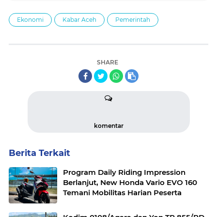
Ekonomi
Kabar Aceh
Pemerintah
SHARE
komentar
Berita Terkait
Program Daily Riding Impression
Berlanjut, New Honda Vario EVO 160
Temani Mobilitas Harian Peserta