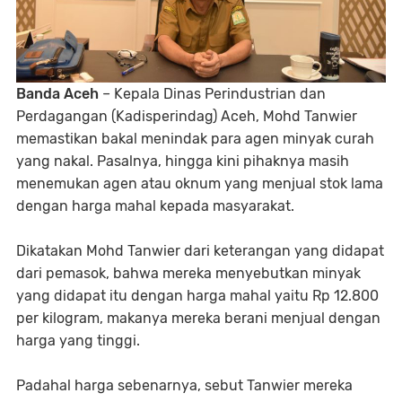
Banda Aceh
– Kepala Dinas Perindustrian dan
Perdagangan (Kadisperindag) Aceh, Mohd Tanwier
memastikan bakal menindak para agen minyak curah
yang nakal. Pasalnya, hingga kini pihaknya masih
menemukan agen atau oknum yang menjual stok lama
dengan harga mahal kepada masyarakat.
Dikatakan Mohd Tanwier dari keterangan yang didapat
dari pemasok, bahwa mereka menyebutkan minyak
yang didapat itu dengan harga mahal yaitu Rp 12.800
per kilogram, makanya mereka berani menjual dengan
harga yang tinggi.
Padahal harga sebenarnya, sebut Tanwier mereka