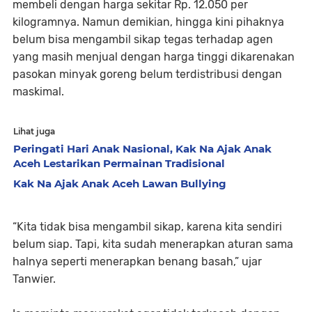
membeli dengan harga sekitar Rp. 12.050 per
kilogramnya. Namun demikian, hingga kini pihaknya
belum bisa mengambil sikap tegas terhadap agen
yang masih menjual dengan harga tinggi dikarenakan
pasokan minyak goreng belum terdistribusi dengan
maskimal.
Lihat juga
Peringati Hari Anak Nasional, Kak Na Ajak Anak
Aceh Lestarikan Permainan Tradisional
Kak Na Ajak Anak Aceh Lawan Bullying
“Kita tidak bisa mengambil sikap, karena kita sendiri
belum siap. Tapi, kita sudah menerapkan aturan sama
halnya seperti menerapkan benang basah,” ujar
Tanwier.