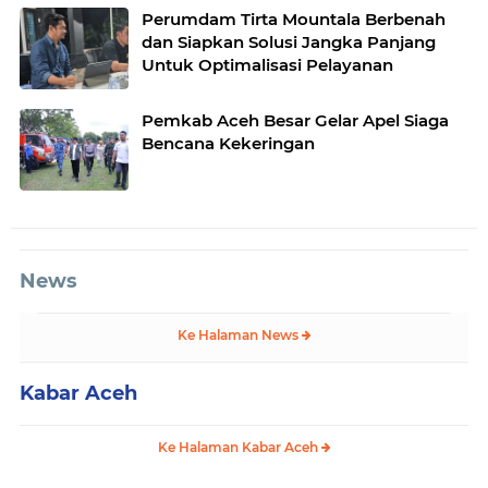
Perumdam Tirta Mountala Berbenah
dan Siapkan Solusi Jangka Panjang
Untuk Optimalisasi Pelayanan
Pemkab Aceh Besar Gelar Apel Siaga
Bencana Kekeringan
News
Ke Halaman News
Kabar Aceh
Ke Halaman Kabar Aceh