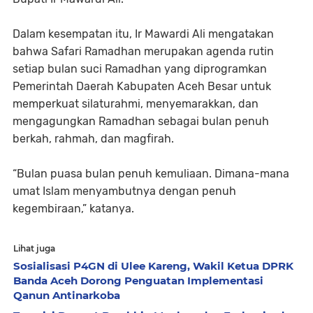
Dalam kesempatan itu, Ir Mawardi Ali mengatakan
bahwa Safari Ramadhan merupakan agenda rutin
setiap bulan suci Ramadhan yang diprogramkan
Pemerintah Daerah Kabupaten Aceh Besar untuk
memperkuat silaturahmi, menyemarakkan, dan
mengagungkan Ramadhan sebagai bulan penuh
berkah, rahmah, dan magfirah.
“Bulan puasa bulan penuh kemuliaan. Dimana-mana
umat Islam menyambutnya dengan penuh
kegembiraan,” katanya.
Lihat juga
Sosialisasi P4GN di Ulee Kareng, Wakil Ketua DPRK
Banda Aceh Dorong Penguatan Implementasi
Qanun Antinarkoba