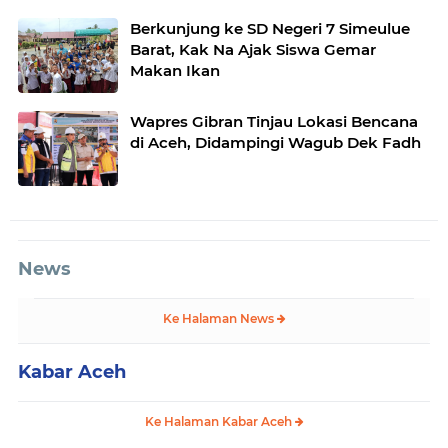
Berkunjung ke SD Negeri 7 Simeulue
Barat, Kak Na Ajak Siswa Gemar
Makan Ikan
Wapres Gibran Tinjau Lokasi Bencana
di Aceh, Didampingi Wagub Dek Fadh
News
Ke Halaman News
Kabar Aceh
Ke Halaman Kabar Aceh