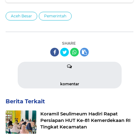
Aceh Besar
Pemerintah
SHARE
komentar
Berita Terkait
Koramil Seulimeum Hadiri Rapat
Persiapan HUT Ke-81 Kemerdekaan RI
Tingkat Kecamatan