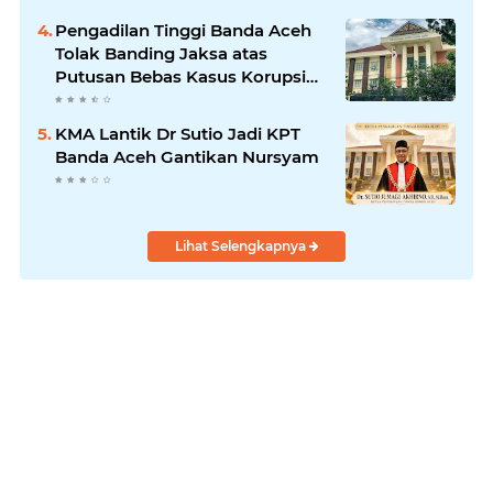
Pengadilan Tinggi Banda Aceh
Tolak Banding Jaksa atas
Putusan Bebas Kasus Korupsi
Wastafel
KMA Lantik Dr Sutio Jadi KPT
Banda Aceh Gantikan Nursyam
Lihat Selengkapnya