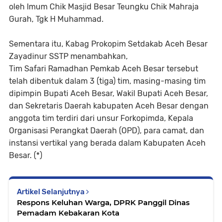
oleh Imum Chik Masjid Besar Teungku Chik Mahraja
Gurah, Tgk H Muhammad.
Sementara itu, Kabag Prokopim Setdakab Aceh Besar
Zayadinur SSTP menambahkan,
Tim Safari Ramadhan Pemkab Aceh Besar tersebut
telah dibentuk dalam 3 (tiga) tim, masing-masing tim
dipimpin Bupati Aceh Besar, Wakil Bupati Aceh Besar,
dan Sekretaris Daerah kabupaten Aceh Besar dengan
anggota tim terdiri dari unsur Forkopimda, Kepala
Organisasi Perangkat Daerah (OPD), para camat, dan
instansi vertikal yang berada dalam Kabupaten Aceh
Besar. (*)
Artikel Selanjutnya
Respons Keluhan Warga, DPRK Panggil Dinas
Pemadam Kebakaran Kota