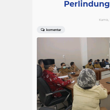
Perlindung
Kamis, 
komentar