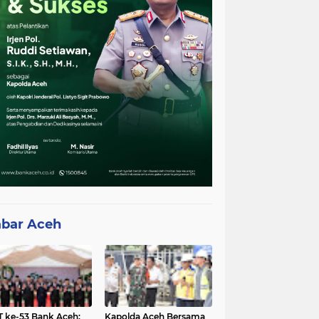
bar Aceh
 ke-53 Bank Aceh:
Kapolda Aceh Bersama