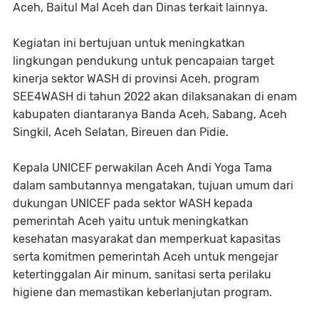
Aceh, Baitul Mal Aceh dan Dinas terkait lainnya.
Kegiatan ini bertujuan untuk meningkatkan
lingkungan pendukung untuk pencapaian target
kinerja sektor WASH di provinsi Aceh, program
SEE4WASH di tahun 2022 akan dilaksanakan di enam
kabupaten diantaranya Banda Aceh, Sabang, Aceh
Singkil, Aceh Selatan, Bireuen dan Pidie.
Kepala UNICEF perwakilan Aceh Andi Yoga Tama
dalam sambutannya mengatakan, tujuan umum dari
dukungan UNICEF pada sektor WASH kepada
pemerintah Aceh yaitu untuk meningkatkan
kesehatan masyarakat dan memperkuat kapasitas
serta komitmen pemerintah Aceh untuk mengejar
ketertinggalan Air minum, sanitasi serta perilaku
higiene dan memastikan keberlanjutan program.