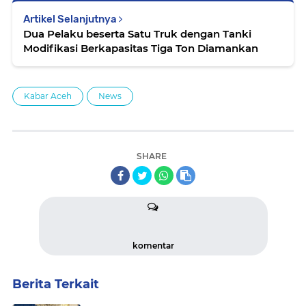
Artikel Selanjutnya
Dua Pelaku beserta Satu Truk dengan Tanki
Modifikasi Berkapasitas Tiga Ton Diamankan
Kabar Aceh
News
SHARE
komentar
Berita Terkait