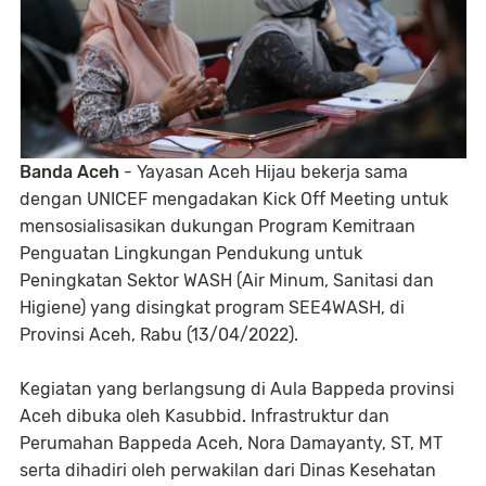
Banda Aceh
- Yayasan Aceh Hijau bekerja sama
dengan UNICEF mengadakan Kick Off Meeting untuk
mensosialisasikan dukungan Program Kemitraan
Penguatan Lingkungan Pendukung untuk
Peningkatan Sektor WASH (Air Minum, Sanitasi dan
Higiene) yang disingkat program SEE4WASH, di
Provinsi Aceh, Rabu (13/04/2022).
Kegiatan yang berlangsung di Aula Bappeda provinsi
Aceh dibuka oleh Kasubbid. Infrastruktur dan
Perumahan Bappeda Aceh, Nora Damayanty, ST, MT
serta dihadiri oleh perwakilan dari Dinas Kesehatan