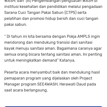
WASH; dan (iii) Pengembangan penguatan WASH di
institusi kesehatan dan pendidikan melalui pengadaan
Sarana Cuci Tangan Pakai Sabun (CTPS) serta
pelatihan dan promosi hidup bersih dan cuci tangan
pakai sabun.
“ Di tahun ini kita bersama dengan Pokja AMPLS ingin
mendorong dan mendukung transisi dari sanitasi
kayak menuju sanitasi aman. Bagaimana caranya agar
semua orang bicara tentang sanitasi aman, Ini penting
untuk meningkatkan demand” Katanya.
Peserta acara menyambut baik dan mendukung hasil
pemaparan program yang dijelaskan oleh Project
Manager program SEE4WASH, Herawati Daud pada
saat acara berlangsung.