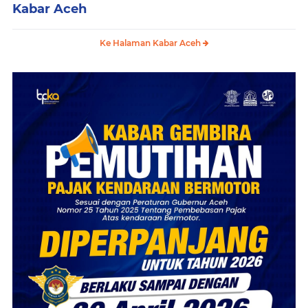
Kabar Aceh
Ke Halaman Kabar Aceh