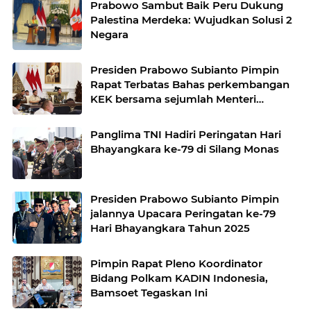
Prabowo Sambut Baik Peru Dukung
Palestina Merdeka: Wujudkan Solusi 2
Negara
Presiden Prabowo Subianto Pimpin
Rapat Terbatas Bahas perkembangan
KEK bersama sejumlah Menteri
Kabinet
Panglima TNI Hadiri Peringatan Hari
Bhayangkara ke-79 di Silang Monas
Presiden Prabowo Subianto Pimpin
jalannya Upacara Peringatan ke-79
Hari Bhayangkara Tahun 2025
Pimpin Rapat Pleno Koordinator
Bidang Polkam KADIN Indonesia,
Bamsoet Tegaskan Ini