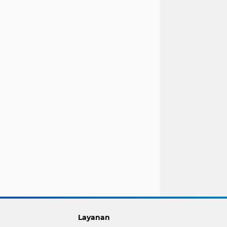
Layanan