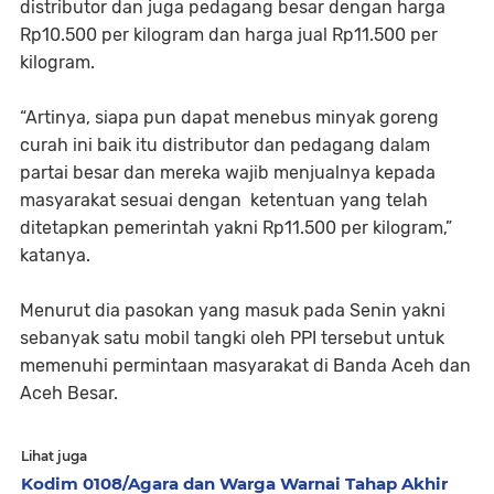
distributor dan juga pedagang besar dengan harga
Rp10.500 per kilogram dan harga jual Rp11.500 per
kilogram.
“Artinya, siapa pun dapat menebus minyak goreng
curah ini baik itu distributor dan pedagang dalam
partai besar dan mereka wajib menjualnya kepada
masyarakat sesuai dengan ketentuan yang telah
ditetapkan pemerintah yakni Rp11.500 per kilogram,”
katanya.
Menurut dia pasokan yang masuk pada Senin yakni
sebanyak satu mobil tangki oleh PPI tersebut untuk
memenuhi permintaan masyarakat di Banda Aceh dan
Aceh Besar.
Lihat juga
Kodim 0108/Agara dan Warga Warnai Tahap Akhir