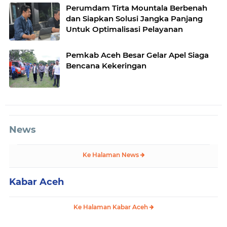
Perumdam Tirta Mountala Berbenah
dan Siapkan Solusi Jangka Panjang
Untuk Optimalisasi Pelayanan
Pemkab Aceh Besar Gelar Apel Siaga
Bencana Kekeringan
News
Ke Halaman News
Kabar Aceh
Ke Halaman Kabar Aceh