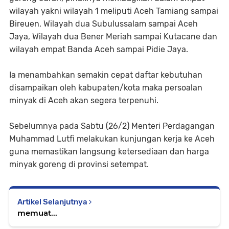
wilayah yakni wilayah 1 meliputi Aceh Tamiang sampai
Bireuen, Wilayah dua Subulussalam sampai Aceh
Jaya, Wilayah dua Bener Meriah sampai Kutacane dan
wilayah empat Banda Aceh sampai Pidie Jaya.
Ia menambahkan semakin cepat daftar kebutuhan
disampaikan oleh kabupaten/kota maka persoalan
minyak di Aceh akan segera terpenuhi.
Sebelumnya pada Sabtu (26/2) Menteri Perdagangan
Muhammad Lutfi melakukan kunjungan kerja ke Aceh
guna memastikan langsung ketersediaan dan harga
minyak goreng di provinsi setempat.
Artikel Selanjutnya
memuat...