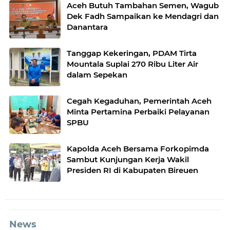
Aceh Butuh Tambahan Semen, Wagub
Dek Fadh Sampaikan ke Mendagri dan
Danantara
Tanggap Kekeringan, PDAM Tirta
Mountala Suplai 270 Ribu Liter Air
dalam Sepekan
Cegah Kegaduhan, Pemerintah Aceh
Minta Pertamina Perbaiki Pelayanan
SPBU
Kapolda Aceh Bersama Forkopimda
Sambut Kunjungan Kerja Wakil
Presiden RI di Kabupaten Bireuen
News