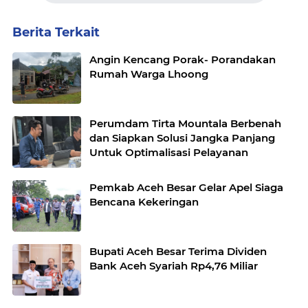
Berita Terkait
Angin Kencang Porak- Porandakan
Rumah Warga Lhoong
Perumdam Tirta Mountala Berbenah
dan Siapkan Solusi Jangka Panjang
Untuk Optimalisasi Pelayanan
Pemkab Aceh Besar Gelar Apel Siaga
Bencana Kekeringan
Bupati Aceh Besar Terima Dividen
Bank Aceh Syariah Rp4,76 Miliar