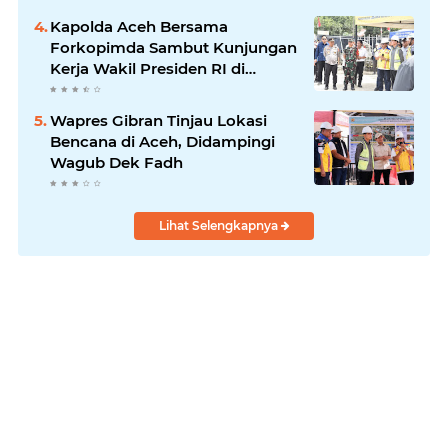
Kapolda Aceh Bersama
Forkopimda Sambut Kunjungan
Kerja Wakil Presiden RI di
Kabupaten Bireuen
Wapres Gibran Tinjau Lokasi
Bencana di Aceh, Didampingi
Wagub Dek Fadh
Lihat Selengkapnya