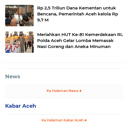
Rp 2,5 Triliun Dana Kementan untuk
Bencana, Pemerintah Aceh kelola Rp
9,7 M
Meriahkan HUT Ke-81 Kemerdekaan RI,
Polda Aceh Gelar Lomba Memasak
Nasi Goreng dan Aneka Minuman
News
Ke Halaman News
Kabar Aceh
Ke Halaman Kabar Aceh