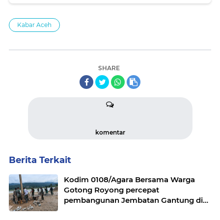
Kabar Aceh
SHARE
komentar
Berita Terkait
Kodim 0108/Agara Bersama Warga
Gotong Royong percepat
pembangunan Jembatan Gantung di
Desa Gulo Aceh Tenggara