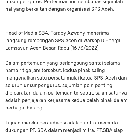
unsur pengurus. Pertemuan ini membahas sejumlah
hal yang berkaitan dengan organisasi SPS Aceh.
Head of Media SBA, Faraby Azwany menerima
langsung rombongan SPS Aceh di Warkop D’Energi
Lamsayun Aceh Besar, Rabu (16 /3/2022).
Dalam pertemuan yang berlangsung santai selama
hampir tiga jam tersebut, kedua pihak saling
mengenalkan satu persatu mulai ketua SPS Aceh dan
seluruh unsur pengurus, sejumlah poin penting
dibicarakan dalam pertemuan tersebut, salah satunya
adalah penjajakan kerjasama kedua belah pihak dalam
berbagai bidang.
Tujuan mereka beraudiensi adalah untuk meminta
dukungan PT. SBA dalam menjadi mitra. PT.SBA siap