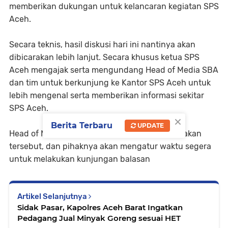
memberikan dukungan untuk kelancaran kegiatan SPS
Aceh.
Secara teknis, hasil diskusi hari ini nantinya akan
dibicarakan lebih lanjut. Secara khusus ketua SPS
Aceh mengajak serta mengundang Head of Media SBA
dan tim untuk berkunjung ke Kantor SPS Aceh untuk
lebih mengenal serta memberikan informasi sekitar
SPS Aceh.
×
Berita Terbaru
UPDATE
Head of Media SBA menyambut positif atas ajakan
tersebut, dan pihaknya akan mengatur waktu segera
untuk melakukan kunjungan balasan
Artikel Selanjutnya
Sidak Pasar, Kapolres Aceh Barat Ingatkan
Pedagang Jual Minyak Goreng sesuai HET