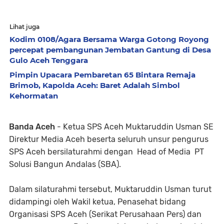
Lihat juga
Kodim 0108/Agara Bersama Warga Gotong Royong
percepat pembangunan Jembatan Gantung di Desa
Gulo Aceh Tenggara
Pimpin Upacara Pembaretan 65 Bintara Remaja
Brimob, Kapolda Aceh: Baret Adalah Simbol
Kehormatan
Banda Aceh
- Ketua SPS Aceh Muktaruddin Usman SE
Direktur Media Aceh beserta seluruh unsur pengurus
SPS Aceh bersilaturahmi dengan Head of Media PT
Solusi Bangun Andalas (SBA).
Dalam silaturahmi tersebut, Muktaruddin Usman turut
didampingi oleh Wakil ketua, Penasehat bidang
Organisasi SPS Aceh (Serikat Perusahaan Pers) dan