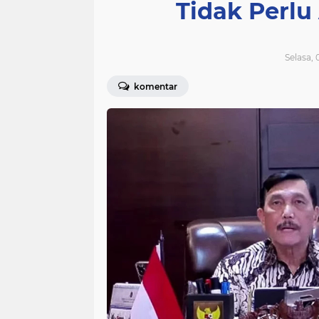
Tidak Perlu
Selasa, 
komentar