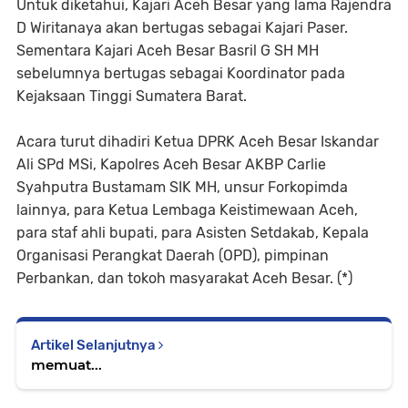
Untuk diketahui, Kajari Aceh Besar yang lama Rajendra
D Wiritanaya akan bertugas sebagai Kajari Paser.
Sementara Kajari Aceh Besar Basril G SH MH
sebelumnya bertugas sebagai Koordinator pada
Kejaksaan Tinggi Sumatera Barat.
Acara turut dihadiri Ketua DPRK Aceh Besar Iskandar
Ali SPd MSi, Kapolres Aceh Besar AKBP Carlie
Syahputra Bustamam SIK MH, unsur Forkopimda
lainnya, para Ketua Lembaga Keistimewaan Aceh,
para staf ahli bupati, para Asisten Setdakab, Kepala
Organisasi Perangkat Daerah (OPD), pimpinan
Perbankan, dan tokoh masyarakat Aceh Besar. (*)
Artikel Selanjutnya
memuat...