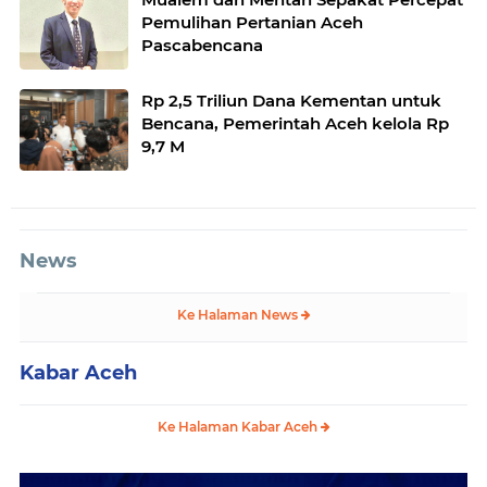
Pemulihan Pertanian Aceh
Pascabencana
Rp 2,5 Triliun Dana Kementan untuk
Bencana, Pemerintah Aceh kelola Rp
9,7 M
News
Ke Halaman News
Kabar Aceh
Ke Halaman Kabar Aceh