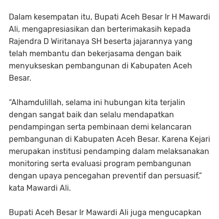
Dalam kesempatan itu, Bupati Aceh Besar Ir H Mawardi
Ali, mengapresiasikan dan berterimakasih kepada
Rajendra D Wiritanaya SH beserta jajarannya yang
telah membantu dan bekerjasama dengan baik
menyukseskan pembangunan di Kabupaten Aceh
Besar.
“Alhamdulillah, selama ini hubungan kita terjalin
dengan sangat baik dan selalu mendapatkan
pendampingan serta pembinaan demi kelancaran
pembangunan di Kabupaten Aceh Besar. Karena Kejari
merupakan institusi pendamping dalam melaksanakan
monitoring serta evaluasi program pembangunan
dengan upaya pencegahan preventif dan persuasif,”
kata Mawardi Ali.
Bupati Aceh Besar Ir Mawardi Ali juga mengucapkan