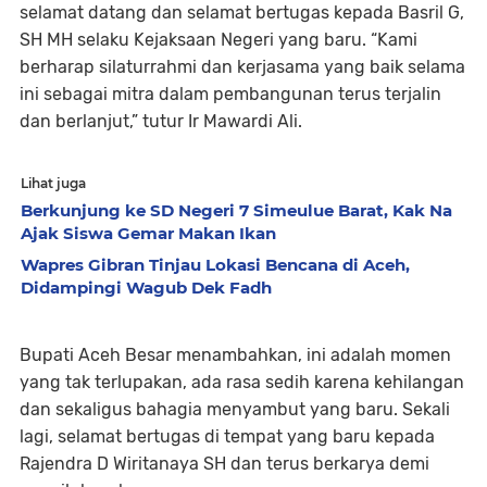
selamat datang dan selamat bertugas kepada Basril G,
SH MH selaku Kejaksaan Negeri yang baru. “Kami
berharap silaturrahmi dan kerjasama yang baik selama
ini sebagai mitra dalam pembangunan terus terjalin
dan berlanjut,” tutur Ir Mawardi Ali.
Lihat juga
Berkunjung ke SD Negeri 7 Simeulue Barat, Kak Na
Ajak Siswa Gemar Makan Ikan
Wapres Gibran Tinjau Lokasi Bencana di Aceh,
Didampingi Wagub Dek Fadh
Bupati Aceh Besar menambahkan, ini adalah momen
yang tak terlupakan, ada rasa sedih karena kehilangan
dan sekaligus bahagia menyambut yang baru. Sekali
lagi, selamat bertugas di tempat yang baru kepada
Rajendra D Wiritanaya SH dan terus berkarya demi