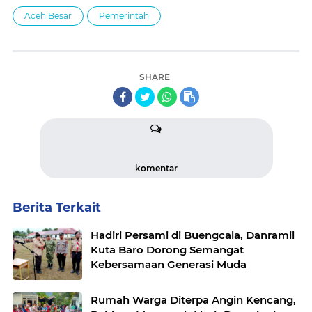
Aceh Besar
Pemerintah
SHARE
komentar
Berita Terkait
Hadiri Persami di Buengcala, Danramil
Kuta Baro Dorong Semangat
Kebersamaan Generasi Muda
Rumah Warga Diterpa Angin Kencang,