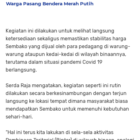
Warga Pasang Bendera Merah Putih
Kegiatan ini dilakukan untuk melihat langsung
ketersediaan sekaligus memastikan stabilitas harga
Sembako yang dijual oleh para pedagang di warung-
warung ataupun kedai-kedai di wilayah binaannya,
terutama dalam situasi pandemi Covid 19
berlangsung.
Serda Raja mengatakan, kegiatan seperti ini rutin
dilakukan secara berkesinambungan dengan terjun
langsung ke lokasi tempat dimana masyarakat biasa
mendapatkan Sembako untuk memenuhi kebutuhan
sehari-hari.
“Hal ini terus kita lakukan di sela-sela aktivitas