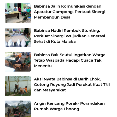
Babinsa Jalin Komunikasi dengan
Aparatur Gampong, Perkuat Sinergi
Membangun Desa
Babinsa Hadiri Rembuk Stunting,
Perkuat Sinergi Wujudkan Generasi
Sehat di Kuta Malaka
Babinsa Bak Seutui Ingatkan Warga
Tetap Waspada Hadapi Cuaca Tak
Menentu
Aksi Nyata Babinsa di Barih Lhok,
Gotong Royong Jadi Perekat Kuat TNI
dan Masyarakat
Angin Kencang Porak- Porandakan
Rumah Warga Lhoong