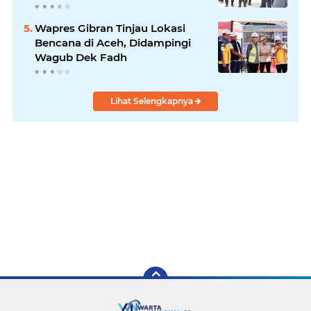
Kabupaten Bireuen
Wapres Gibran Tinjau Lokasi
Bencana di Aceh, Didampingi
Wagub Dek Fadh
Lihat Selengkapnya