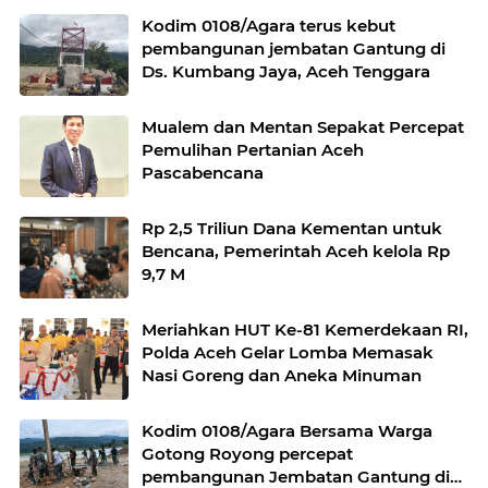
Kodim 0108/Agara terus kebut
pembangunan jembatan Gantung di
Ds. Kumbang Jaya, Aceh Tenggara
Mualem dan Mentan Sepakat Percepat
Pemulihan Pertanian Aceh
Pascabencana
Rp 2,5 Triliun Dana Kementan untuk
Bencana, Pemerintah Aceh kelola Rp
9,7 M
Meriahkan HUT Ke-81 Kemerdekaan RI,
Polda Aceh Gelar Lomba Memasak
Nasi Goreng dan Aneka Minuman
Kodim 0108/Agara Bersama Warga
Gotong Royong percepat
pembangunan Jembatan Gantung di