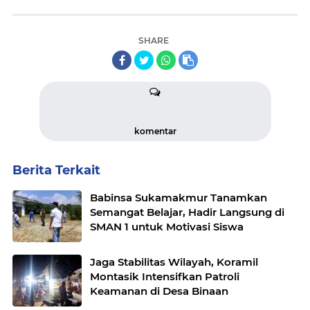
SHARE
komentar
Berita Terkait
Babinsa Sukamakmur Tanamkan
Semangat Belajar, Hadir Langsung di
SMAN 1 untuk Motivasi Siswa
Jaga Stabilitas Wilayah, Koramil
Montasik Intensifkan Patroli
Keamanan di Desa Binaan