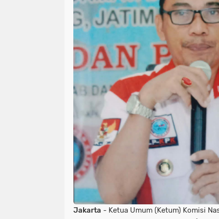
Jakarta
- Ketua Umum (Ketum) Komisi Na