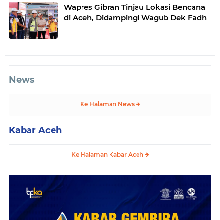
Wapres Gibran Tinjau Lokasi Bencana
di Aceh, Didampingi Wagub Dek Fadh
News
Ke Halaman News
Kabar Aceh
Ke Halaman Kabar Aceh