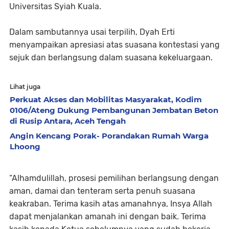
Universitas Syiah Kuala.
Dalam sambutannya usai terpilih, Dyah Erti
menyampaikan apresiasi atas suasana kontestasi yang
sejuk dan berlangsung dalam suasana kekeluargaan.
Lihat juga
Perkuat Akses dan Mobilitas Masyarakat, Kodim
0106/Ateng Dukung Pembangunan Jembatan Beton
di Rusip Antara, Aceh Tengah
Angin Kencang Porak- Porandakan Rumah Warga
Lhoong
“Alhamdulillah, prosesi pemilihan berlangsung dengan
aman, damai dan tenteram serta penuh suasana
keakraban. Terima kasih atas amanahnya, Insya Allah
dapat menjalankan amanah ini dengan baik. Terima