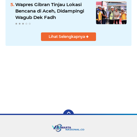
Wapres Gibran Tinjau Lokasi
Bencana di Aceh, Didampingi
Wagub Dek Fadh
Lihat Selengkapnya