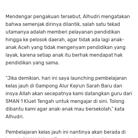
Mendengar pengakuan tersebut, Alhudri mengatakan
bahwa semenjak dirinya dilantik, salah satu tekad
utamanya adalah memberi pelayanan pendidikan
hingga ke pelosok daerah, agar tidak ada lagi anak-
anak Aceh yang tidak mengenyam pendidikan yang
layak, karena setiap anak itu berhak mendapat hak
pendidikan yang sama.
“Jika demikian, hari ini saya launching pembelajaran
kelas jauh di Gampong Alur Kejrun Sarah Baru dan
insya Allah akan secepatnya kami datangkan guru dari
SMAN 1 Kluet Tengah untuk mengajar di sini. Tolong
dibantu kami agar anak-anak mau bersekolah,” kata
Alhudri.
Pembelajaran kelas jauh ini nantinya akan berada di