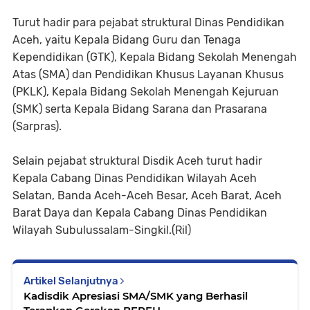
Turut hadir para pejabat struktural Dinas Pendidikan
Aceh, yaitu Kepala Bidang Guru dan Tenaga
Kependidikan (GTK), Kepala Bidang Sekolah Menengah
Atas (SMA) dan Pendidikan Khusus Layanan Khusus
(PKLK), Kepala Bidang Sekolah Menengah Kejuruan
(SMK) serta Kepala Bidang Sarana dan Prasarana
(Sarpras).
Selain pejabat struktural Disdik Aceh turut hadir
Kepala Cabang Dinas Pendidikan Wilayah Aceh
Selatan, Banda Aceh-Aceh Besar, Aceh Barat, Aceh
Barat Daya dan Kepala Cabang Dinas Pendidikan
Wilayah Subulussalam-Singkil.(Ril)
Artikel Selanjutnya
Kadisdik Apresiasi SMA/SMK yang Berhasil