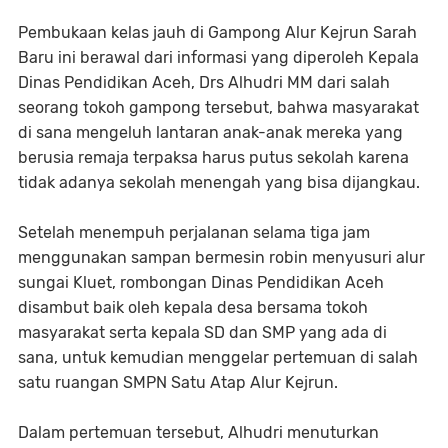
Pembukaan kelas jauh di Gampong Alur Kejrun Sarah
Baru ini berawal dari informasi yang diperoleh Kepala
Dinas Pendidikan Aceh, Drs Alhudri MM dari salah
seorang tokoh gampong tersebut, bahwa masyarakat
di sana mengeluh lantaran anak-anak mereka yang
berusia remaja terpaksa harus putus sekolah karena
tidak adanya sekolah menengah yang bisa dijangkau.
Setelah menempuh perjalanan selama tiga jam
menggunakan sampan bermesin robin menyusuri alur
sungai Kluet, rombongan Dinas Pendidikan Aceh
disambut baik oleh kepala desa bersama tokoh
masyarakat serta kepala SD dan SMP yang ada di
sana, untuk kemudian menggelar pertemuan di salah
satu ruangan SMPN Satu Atap Alur Kejrun.
Dalam pertemuan tersebut, Alhudri menuturkan