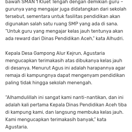
bawah SMAN 1 Kluet Tengah dengan demikian guru –
gurunya yang mengajar juga didatangkan dari sekolah
tersebut, sementara untuk fasilitas pendidikan akan
digunakan salah satu ruang SMP yang ada di sana.
“Untuk guru yang mengajar kelas jauh tentunya akan
ada reward dari Dinas Pendidikan Aceh,” kata Alhudri.
Kepala Desa Gampong Alur Kejrun, Agustaria
mengucapkan terimakasih atas dibukanya kelas jauh
di desanya. Menurut Agus ini adalah harapannya agar
remaja di kampungnya dapat mengenyam pendidikan
paling tidak hingga sekolah menengah.
“Alhamdulillah ini sangat kami nanti-nantikan, dan ini
adalah kali pertama Kepala Dinas Pendidikan Aceh tiba
di kampung kami, dan langsung membuka kelas jauh.
Kami mengucapkan terimakasih banyak,” kata
Agustaria.