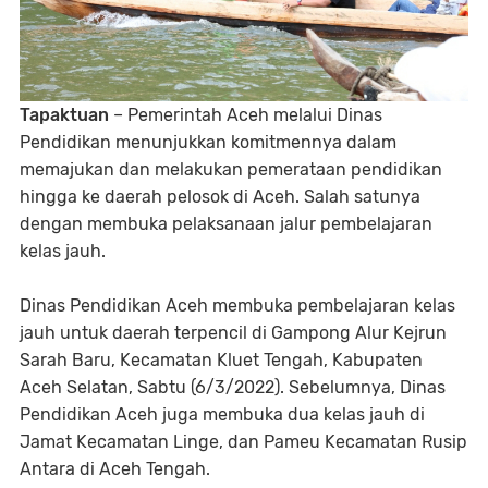
Tapaktuan
– Pemerintah Aceh melalui Dinas
Pendidikan menunjukkan komitmennya dalam
memajukan dan melakukan pemerataan pendidikan
hingga ke daerah pelosok di Aceh. Salah satunya
dengan membuka pelaksanaan jalur pembelajaran
kelas jauh.
Dinas Pendidikan Aceh membuka pembelajaran kelas
jauh untuk daerah terpencil di Gampong Alur Kejrun
Sarah Baru, Kecamatan Kluet Tengah, Kabupaten
Aceh Selatan, Sabtu (6/3/2022). Sebelumnya, Dinas
Pendidikan Aceh juga membuka dua kelas jauh di
Jamat Kecamatan Linge, dan Pameu Kecamatan Rusip
Antara di Aceh Tengah.