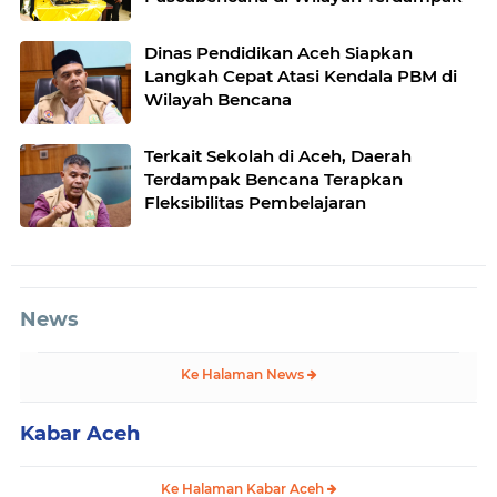
Dinas Pendidikan Aceh Siapkan
Langkah Cepat Atasi Kendala PBM di
Wilayah Bencana
Terkait Sekolah di Aceh, Daerah
Terdampak Bencana Terapkan
Fleksibilitas Pembelajaran
News
Ke Halaman News
Kabar Aceh
Ke Halaman Kabar Aceh