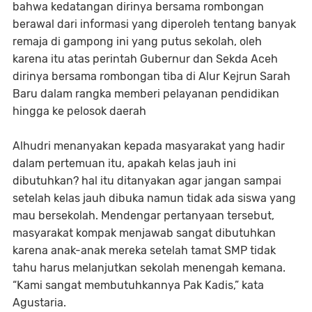
bahwa kedatangan dirinya bersama rombongan
berawal dari informasi yang diperoleh tentang banyak
remaja di gampong ini yang putus sekolah, oleh
karena itu atas perintah Gubernur dan Sekda Aceh
dirinya bersama rombongan tiba di Alur Kejrun Sarah
Baru dalam rangka memberi pelayanan pendidikan
hingga ke pelosok daerah
Alhudri menanyakan kepada masyarakat yang hadir
dalam pertemuan itu, apakah kelas jauh ini
dibutuhkan? hal itu ditanyakan agar jangan sampai
setelah kelas jauh dibuka namun tidak ada siswa yang
mau bersekolah. Mendengar pertanyaan tersebut,
masyarakat kompak menjawab sangat dibutuhkan
karena anak-anak mereka setelah tamat SMP tidak
tahu harus melanjutkan sekolah menengah kemana.
“Kami sangat membutuhkannya Pak Kadis,” kata
Agustaria.