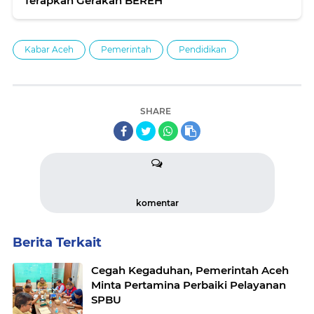
Terapkan Gerakan BEREH
Kabar Aceh
Pemerintah
Pendidikan
SHARE
komentar
Berita Terkait
Cegah Kegaduhan, Pemerintah Aceh
Minta Pertamina Perbaiki Pelayanan
SPBU