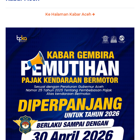
Ke Halaman Kabar Aceh