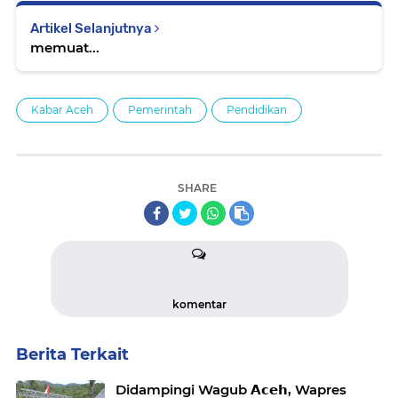
Artikel Selanjutnya
memuat...
Kabar Aceh
Pemerintah
Pendidikan
SHARE
komentar
Berita Terkait
Didampingi Wagub 𝗔𝗰𝗲𝗵, Wapres