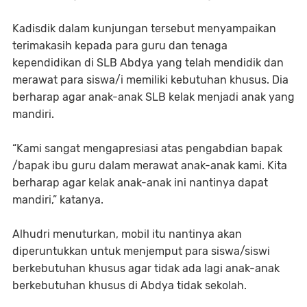
Kadisdik dalam kunjungan tersebut menyampaikan
terimakasih kepada para guru dan tenaga
kependidikan di SLB Abdya yang telah mendidik dan
merawat para siswa/i memiliki kebutuhan khusus. Dia
berharap agar anak-anak SLB kelak menjadi anak yang
mandiri.
“Kami sangat mengapresiasi atas pengabdian bapak
/bapak ibu guru dalam merawat anak-anak kami. Kita
berharap agar kelak anak-anak ini nantinya dapat
mandiri,” katanya.
Alhudri menuturkan, mobil itu nantinya akan
diperuntukkan untuk menjemput para siswa/siswi
berkebutuhan khusus agar tidak ada lagi anak-anak
berkebutuhan khusus di Abdya tidak sekolah.