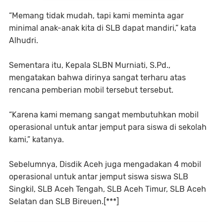
“Memang tidak mudah, tapi kami meminta agar
minimal anak-anak kita di SLB dapat mandiri,” kata
Alhudri.
Sementara itu, Kepala SLBN Murniati, S.Pd.,
mengatakan bahwa dirinya sangat terharu atas
rencana pemberian mobil tersebut tersebut.
“Karena kami memang sangat membutuhkan mobil
operasional untuk antar jemput para siswa di sekolah
kami,” katanya.
Sebelumnya, Disdik Aceh juga mengadakan 4 mobil
operasional untuk antar jemput siswa siswa SLB
Singkil, SLB Aceh Tengah, SLB Aceh Timur, SLB Aceh
Selatan dan SLB Bireuen.[***]