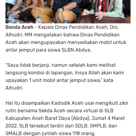
Banda Aceh
- Kepala Dinas Pendidikan Aceh, Drs.
Alhudri, MM mengatakan bahwa Dinas Pendidikan
Aceh akan mengupayakan menyediakan mobil untuk
antar jemput para siswa SLBN Abdya.
“Saya tidak berjanji, namun setelah kami melihat
langsung kondisi di lapangan, Insya Allah akan kami
upayakan 1 unit mobil antar jemput siswa,” kata
Alhudri.
Hal itu disampaikan Kadisdik Aceh usai mengikuti zikir
rutin bersama Sekda Aceh secara virtual di SLB
Kabupaten Aceh Barat Daya (Abdya), Jumat 4 Maret
2022. SLB tersebut terdiri dari SDLB, SMPLB, dan
SMALB dengan jumlah siswa 118 orang.