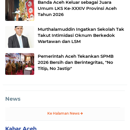
Banda Aceh Keluar sebagai Juara
Umum LKS Ke-XXXIV Provinsi Aceh
Tahun 2026
Murthalamuddin Ingatkan Sekolah Tak
Takut Intimidasi Oknum Berkedok
Wartawan dan LSM
Pemerintah Aceh Tekankan SPMB
2026 Bersih dan Berintegritas, "No
Titip, No Jastip"
News
Ke Halaman News
Kabar Aceh