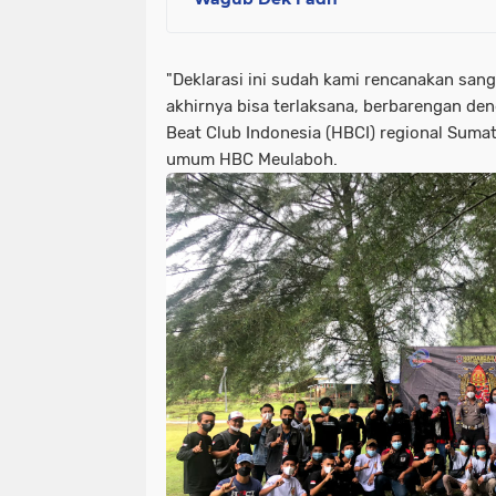
"Deklarasi ini sudah kami rencanakan sang
akhirnya bisa terlaksana, berbarengan d
Beat Club Indonesia (HBCI) regional Sumate
umum HBC Meulaboh.