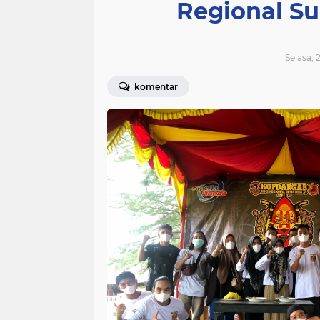
Regional Su
Selasa, 
komentar