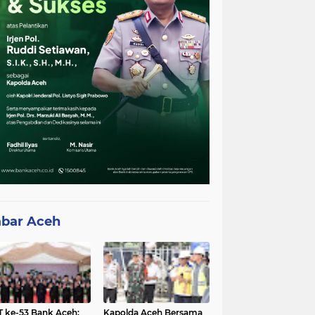
bar Aceh
 ke-53 Bank Aceh:
Kapolda Aceh Bersama