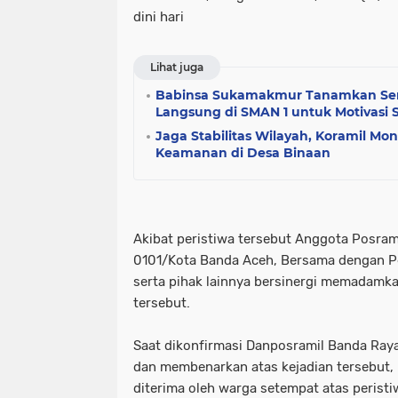
dini hari
Lihat juga
Babinsa Sukamakmur Tanamkan Sema
Langsung di SMAN 1 untuk Motivasi 
Jaga Stabilitas Wilayah, Koramil Mont
Keamanan di Desa Binaan
Akibat peristiwa tersebut Anggota Posram
0101/Kota Banda Aceh, Bersama dengan 
serta pihak lainnya bersinergi memadamk
tersebut.
Saat dikonfirmasi Danposramil Banda Ray
dan membenarkan atas kejadian tersebut, 
diterima oleh warga setempat atas peristi