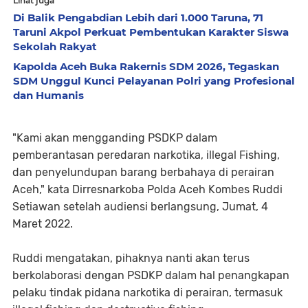
Lihat juga
Di Balik Pengabdian Lebih dari 1.000 Taruna, 71
Taruni Akpol Perkuat Pembentukan Karakter Siswa
Sekolah Rakyat
Kapolda Aceh Buka Rakernis SDM 2026, Tegaskan
SDM Unggul Kunci Pelayanan Polri yang Profesional
dan Humanis
"Kami akan mengganding PSDKP dalam
pemberantasan peredaran narkotika, illegal Fishing,
dan penyelundupan barang berbahaya di perairan
Aceh," kata Dirresnarkoba Polda Aceh Kombes Ruddi
Setiawan setelah audiensi berlangsung, Jumat, 4
Maret 2022.
Ruddi mengatakan, pihaknya nanti akan terus
berkolaborasi dengan PSDKP dalam hal penangkapan
pelaku tindak pidana narkotika di perairan, termasuk