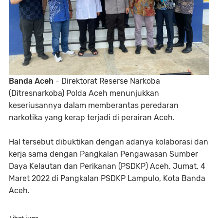
Banda Aceh
- Direktorat Reserse Narkoba
(Ditresnarkoba) Polda Aceh menunjukkan
keseriusannya dalam memberantas peredaran
narkotika yang kerap terjadi di perairan Aceh.
Hal tersebut dibuktikan dengan adanya kolaborasi dan
kerja sama dengan Pangkalan Pengawasan Sumber
Daya Kelautan dan Perikanan (PSDKP) Aceh, Jumat, 4
Maret 2022 di Pangkalan PSDKP Lampulo, Kota Banda
Aceh.