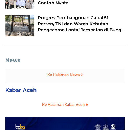
Contoh Nyata
Progres Pembangunan Capai 51
Persen, TNI dan Warga Kebutan
Pengecoran Lantai Jembatan di Bunga
Melur
News
Ke Halaman News
Kabar Aceh
Ke Halaman Kabar Aceh