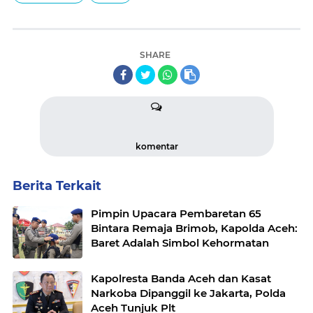
SHARE
komentar
Berita Terkait
Pimpin Upacara Pembaretan 65
Bintara Remaja Brimob, Kapolda Aceh:
Baret Adalah Simbol Kehormatan
Kapolresta Banda Aceh dan Kasat
Narkoba Dipanggil ke Jakarta, Polda
Aceh Tunjuk Plt