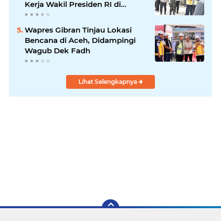
Kerja Wakil Presiden RI di
Kabupaten Bireuen
Wapres Gibran Tinjau Lokasi
Bencana di Aceh, Didampingi
Wagub Dek Fadh
Lihat Selengkapnya