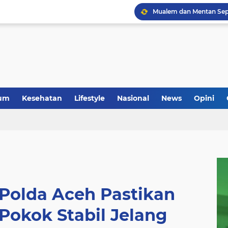
um
Kesehatan
Lifestyle
Nasional
News
Opini
 Polda Aceh Pastikan
Pokok Stabil Jelang