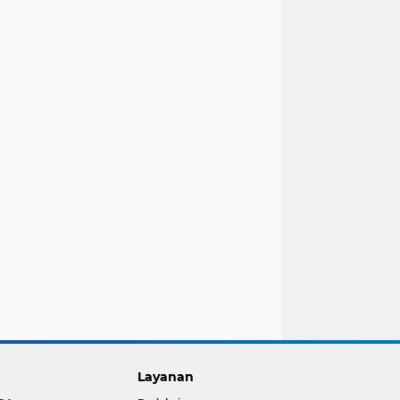
Layanan