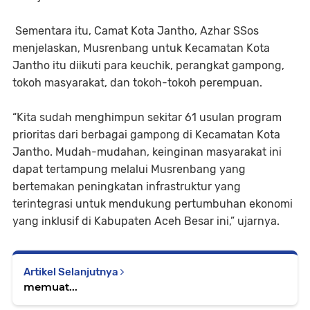
Sementara itu, Camat Kota Jantho, Azhar SSos
menjelaskan, Musrenbang untuk Kecamatan Kota
Jantho itu diikuti para keuchik, perangkat gampong,
tokoh masyarakat, dan tokoh-tokoh perempuan.
“Kita sudah menghimpun sekitar 61 usulan program
prioritas dari berbagai gampong di Kecamatan Kota
Jantho. Mudah-mudahan, keinginan masyarakat ini
dapat tertampung melalui Musrenbang yang
bertemakan peningkatan infrastruktur yang
terintegrasi untuk mendukung pertumbuhan ekonomi
yang inklusif di Kabupaten Aceh Besar ini,” ujarnya.
Artikel Selanjutnya
memuat...