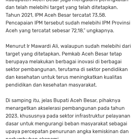
dan telah melebihi target yang telah ditetapkan.
Tahun 2021, IPM Aceh Besar tercatat 73,58.
Pencapaian IPM tersebut sudah melebihi IPM Provinsi
Aceh yang tercatat sebesar 72,18,” ungkapnya.
Menurut Ir Mawardi Ali, walaupun sudah melebihi dari
target yang ditetapkan, Pemkab Aceh Besar tetap
berupaya melakukan berbagai inovasi di berbagai
sektor pembangunan, terutama di sektor pendidikan
dan kesehatan untuk terus meningkatkan kualitas
pendidikan dan kesehatan masyarakat.
Di samping itu, jelas Bupati Aceh Besar, pihaknya
menargetkan akselerasi pembangunan pada tahun
2023, khususnya pada sektor infrastruktur pelayanan
dasar untuk mengurangi beban masyarakat sebagai
upaya percepatan penurunan angka kemiskinan dan