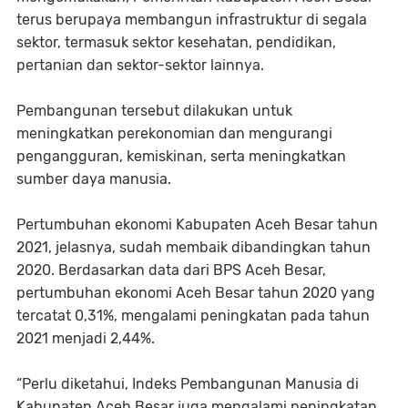
terus berupaya membangun infrastruktur di segala
sektor, termasuk sektor kesehatan, pendidikan,
pertanian dan sektor-sektor lainnya.
Pembangunan tersebut dilakukan untuk
meningkatkan perekonomian dan mengurangi
pengangguran, kemiskinan, serta meningkatkan
sumber daya manusia.
Pertumbuhan ekonomi Kabupaten Aceh Besar tahun
2021, jelasnya, sudah membaik dibandingkan tahun
2020. Berdasarkan data dari BPS Aceh Besar,
pertumbuhan ekonomi Aceh Besar tahun 2020 yang
tercatat 0,31%, mengalami peningkatan pada tahun
2021 menjadi 2,44%.
“Perlu diketahui, Indeks Pembangunan Manusia di
Kabupaten Aceh Besar juga mengalami peningkatan