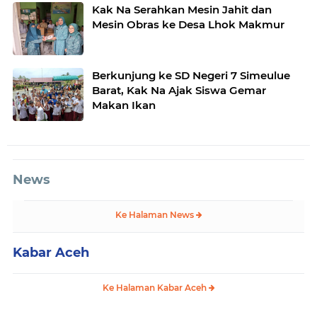
Kak Na Serahkan Mesin Jahit dan
Mesin Obras ke Desa Lhok Makmur
Berkunjung ke SD Negeri 7 Simeulue
Barat, Kak Na Ajak Siswa Gemar
Makan Ikan
News
Ke Halaman News
Kabar Aceh
Ke Halaman Kabar Aceh