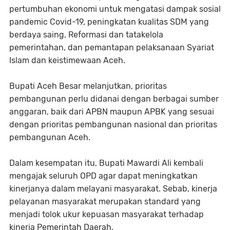
pertumbuhan ekonomi untuk mengatasi dampak sosial
pandemic Covid-19, peningkatan kualitas SDM yang
berdaya saing, Reformasi dan tatakelola
pemerintahan, dan pemantapan pelaksanaan Syariat
Islam dan keistimewaan Aceh.
Bupati Aceh Besar melanjutkan, prioritas
pembangunan perlu didanai dengan berbagai sumber
anggaran, baik dari APBN maupun APBK yang sesuai
dengan prioritas pembangunan nasional dan prioritas
pembangunan Aceh.
Dalam kesempatan itu, Bupati Mawardi Ali kembali
mengajak seluruh OPD agar dapat meningkatkan
kinerjanya dalam melayani masyarakat. Sebab, kinerja
pelayanan masyarakat merupakan standard yang
menjadi tolok ukur kepuasan masyarakat terhadap
kinerja Pemerintah Daerah.