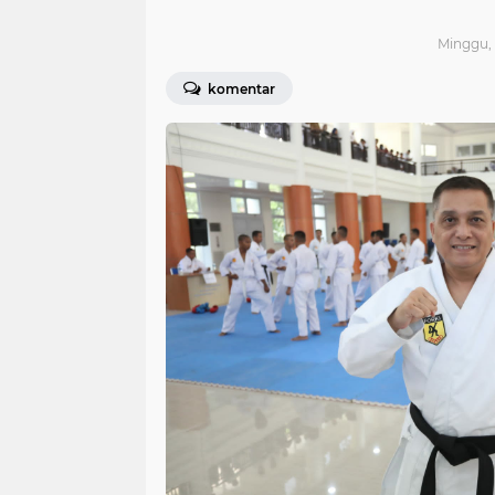
Minggu, 
komentar