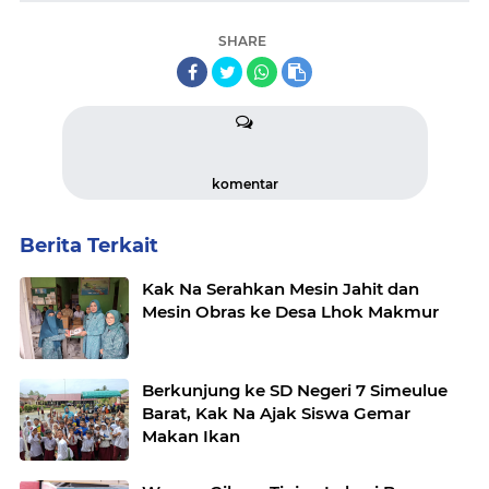
SHARE
komentar
Berita Terkait
Kak Na Serahkan Mesin Jahit dan
Mesin Obras ke Desa Lhok Makmur
Berkunjung ke SD Negeri 7 Simeulue
Barat, Kak Na Ajak Siswa Gemar
Makan Ikan