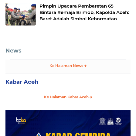
Pimpin Upacara Pembaretan 65
Bintara Remaja Brimob, Kapolda Aceh:
Baret Adalah Simbol Kehormatan
News
Ke Halaman News
Kabar Aceh
Ke Halaman Kabar Aceh