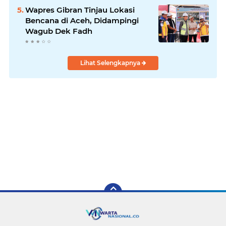
Wapres Gibran Tinjau Lokasi
Bencana di Aceh, Didampingi
Wagub Dek Fadh
Lihat Selengkapnya