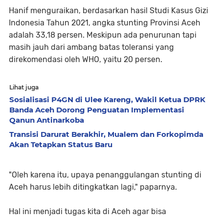
Hanif menguraikan, berdasarkan hasil Studi Kasus Gizi
Indonesia Tahun 2021, angka stunting Provinsi Aceh
adalah 33,18 persen. Meskipun ada penurunan tapi
masih jauh dari ambang batas toleransi yang
direkomendasi oleh WHO, yaitu 20 persen.
Lihat juga
Sosialisasi P4GN di Ulee Kareng, Wakil Ketua DPRK
Banda Aceh Dorong Penguatan Implementasi
Qanun Antinarkoba
Transisi Darurat Berakhir, Mualem dan Forkopimda
Akan Tetapkan Status Baru
"Oleh karena itu, upaya penanggulangan stunting di
Aceh harus lebih ditingkatkan lagi," paparnya.
Hal ini menjadi tugas kita di Aceh agar bisa