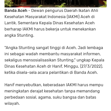
Banda Aceh
- Dewan pengurus Daerah Ikatan Ahli
Kesehatan Masyarakat Indonesia (IAKMI) Aceh di
Lantik. Sementara Kepala Dinas Kesehatan Aceh
berharap IAKMI harus bekerja untuk menekankan
angka Stunting.
"Angka Stunting sangat tinggi di Aceh. Jadi lembaga
ini sebagai wadah membantu masyarakat informen,
sekaligus mensosialisasikan Stunting," ungkap Kepala
Dinas Kesehatan Aceh dr Hanif, Minggu, (27/3/2022),
ketika disela-sela acara pelantikan di Banda Aceh.
Hanif menyebutkan, keberadaan IAKMI harus mempu
meningkatan derajat kesehatan tanpa memandang
perbedaan sosial, agama, suku bangsa dan batas
wilayah.