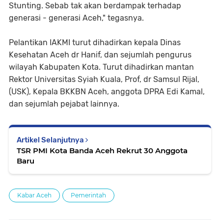
Stunting. Sebab tak akan berdampak terhadap
generasi - generasi Aceh," tegasnya.
Pelantikan IAKMI turut dihadirkan kepala Dinas
Kesehatan Aceh dr Hanif, dan sejumlah pengurus
wilayah Kabupaten Kota. Turut dihadirkan mantan
Rektor Universitas Syiah Kuala, Prof, dr Samsul Rijal,
(USK), Kepala BKKBN Aceh, anggota DPRA Edi Kamal,
dan sejumlah pejabat lainnya.
Artikel Selanjutnya
TSR PMI Kota Banda Aceh Rekrut 30 Anggota
Baru
Kabar Aceh
Pemerintah