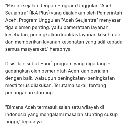
"Misi ini sejalan dengan Program Unggulan "Aceh
Seujahtra" (IKA Plus) yang dijalankan oleh Pemerintah
Aceh. Program Unggulan "Aceh Seujahtra" menyasar
tiga elemen penting, yaitu pemerataan layanan
kesehatan, peningkatkan kualitas layanan kesehatan,
dan memberikan layanan kesehatan yang adil kepada
semua masyarakat," harapnya.
Disisi lain sebut Hanif, program yang digadang -
gadangkan oleh pemerintah Aceh kian berjalan
dengan baik, walaupun peningkatan-peningkatan
mesti terus dilakukan. Terutama sekali tentang
penanganan stunting.
"Dimana Aceh termasuk salah satu wilayah di
Indonesia yang mengalami masalah stunting cukup
tinggi," tegasnya.