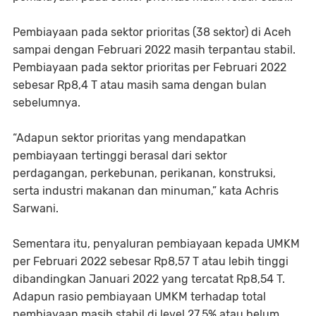
Pembiayaan pada sektor prioritas (38 sektor) di Aceh
sampai dengan Februari 2022 masih terpantau stabil.
Pembiayaan pada sektor prioritas per Februari 2022
sebesar Rp8,4 T atau masih sama dengan bulan
sebelumnya.
“Adapun sektor prioritas yang mendapatkan
pembiayaan tertinggi berasal dari sektor
perdagangan, perkebunan, perikanan, konstruksi,
serta industri makanan dan minuman,” kata Achris
Sarwani.
Sementara itu, penyaluran pembiayaan kepada UMKM
per Februari 2022 sebesar Rp8,57 T atau lebih tinggi
dibandingkan Januari 2022 yang tercatat Rp8,54 T.
Adapun rasio pembiayaan UMKM terhadap total
pembiayaan masih stabil di level 27,5% atau belum