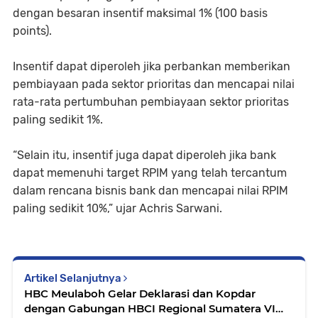
dengan besaran insentif maksimal 1% (100 basis
points).
Insentif dapat diperoleh jika perbankan memberikan
pembiayaan pada sektor prioritas dan mencapai nilai
rata-rata pertumbuhan pembiayaan sektor prioritas
paling sedikit 1%.
“Selain itu, insentif juga dapat diperoleh jika bank
dapat memenuhi target RPIM yang telah tercantum
dalam rencana bisnis bank dan mencapai nilai RPIM
paling sedikit 10%,” ujar Achris Sarwani.
Artikel Selanjutnya
HBC Meulaboh Gelar Deklarasi dan Kopdar
dengan Gabungan HBCI Regional Sumatera VI