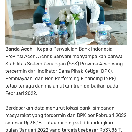
Banda Aceh
- Kepala Perwakilan Bank Indonesia
Provinsi Aceh, Achris Sarwani menyampaikan bahwa
Stabilitas Sistem Keuangan (SSK) Provinsi Aceh yang
tercermin dari indikator Dana Pihak Ketiga (DPK),
Pembiayaan, dan Non Performing Financing (NPF)
tetap terjaga dan melanjutkan tren perbaikan pada
Februari 2022.
Berdasarkan data menurut lokasi bank, simpanan
masyarakat yang tercermin dari DPK per Februari 2022
sebesar Rp38,18 T atau meningkat dibandingkan
bulan Januari 2022 yang tercatat sebesar Rp37,86 T.