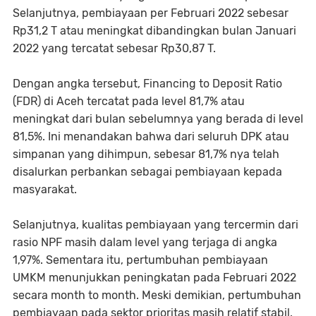
Selanjutnya, pembiayaan per Februari 2022 sebesar
Rp31,2 T atau meningkat dibandingkan bulan Januari
2022 yang tercatat sebesar Rp30,87 T.
Dengan angka tersebut, Financing to Deposit Ratio
(FDR) di Aceh tercatat pada level 81,7% atau
meningkat dari bulan sebelumnya yang berada di level
81,5%. Ini menandakan bahwa dari seluruh DPK atau
simpanan yang dihimpun, sebesar 81,7% nya telah
disalurkan perbankan sebagai pembiayaan kepada
masyarakat.
Selanjutnya, kualitas pembiayaan yang tercermin dari
rasio NPF masih dalam level yang terjaga di angka
1,97%. Sementara itu, pertumbuhan pembiayaan
UMKM menunjukkan peningkatan pada Februari 2022
secara month to month. Meski demikian, pertumbuhan
pembiayaan pada sektor prioritas masih relatif stabil.