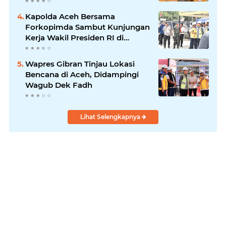
Kapolda Aceh Bersama
Forkopimda Sambut Kunjungan
Kerja Wakil Presiden RI di
Kabupaten Bireuen
Wapres Gibran Tinjau Lokasi
Bencana di Aceh, Didampingi
Wagub Dek Fadh
Lihat Selengkapnya