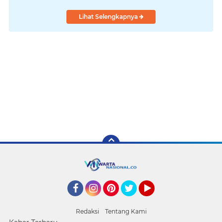
Lihat Selengkapnya
Facebook
Instagram
Pinterest
Twitter
YouTube
Redaksi
Tentang Kami