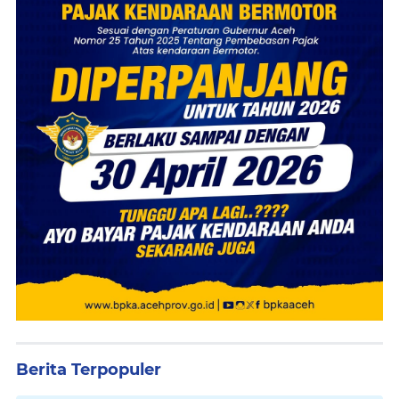
Berita Terpopuler