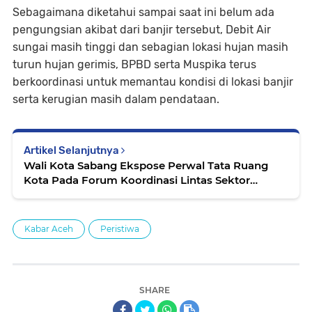
Sebagaimana diketahui sampai saat ini belum ada
pengungsian akibat dari banjir tersebut, Debit Air
sungai masih tinggi dan sebagian lokasi hujan masih
turun hujan gerimis, BPBD serta Muspika terus
berkoordinasi untuk memantau kondisi di lokasi banjir
serta kerugian masih dalam pendataan.
Artikel Selanjutnya
Wali Kota Sabang Ekspose Perwal Tata Ruang
Kota Pada Forum Koordinasi Lintas Sektor
Kementerian/Lembaga
Kabar Aceh
Peristiwa
SHARE