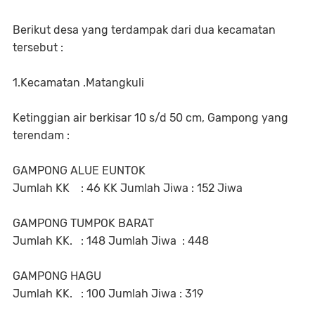
Berikut desa yang terdampak dari dua kecamatan
tersebut :
1.Kecamatan .Matangkuli
Ketinggian air berkisar 10 s/d 50 cm, Gampong yang
terendam :
GAMPONG ALUE EUNTOK
Jumlah KK : 46 KK Jumlah Jiwa : 152 Jiwa
GAMPONG TUMPOK BARAT
Jumlah KK. : 148 Jumlah Jiwa : 448
GAMPONG HAGU
Jumlah KK. : 100 Jumlah Jiwa : 319