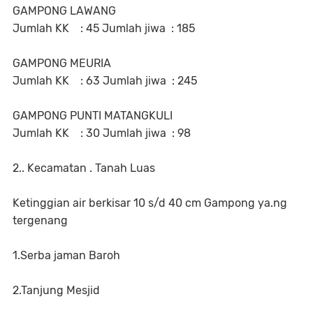
GAMPONG LAWANG
Jumlah KK : 45 Jumlah jiwa : 185
GAMPONG MEURIA
Jumlah KK : 63 Jumlah jiwa : 245
GAMPONG PUNTI MATANGKULI
Jumlah KK : 30 Jumlah jiwa : 98
2.. Kecamatan . Tanah Luas
Ketinggian air berkisar 10 s/d 40 cm Gampong ya.ng
tergenang
1.Serba jaman Baroh
2.Tanjung Mesjid