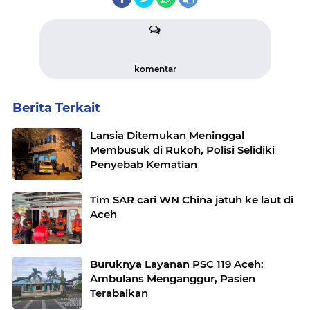
komentar
Berita Terkait
Lansia Ditemukan Meninggal
Membusuk di Rukoh, Polisi Selidiki
Penyebab Kematian
Tim SAR cari WN China jatuh ke laut di
Aceh
Buruknya Layanan PSC 119 Aceh:
Ambulans Menganggur, Pasien
Terabaikan