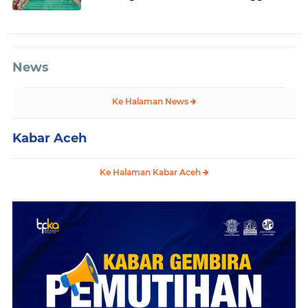
News
Ke Halaman News
Kabar Aceh
Ke Halaman Kabar Aceh