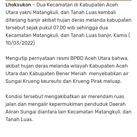
Lhoksukon
– Dua Kecamatan di Kabupaten Aceh
Utara yakni Matangkuli, dan Tanah Luas kembali
diterjang banjir akibat hujan deras melanda kabupaten
tersebut sejak pukul 07.00 wib sehingga dua
Kecamatan Matangkuli, dan Tanah Luas banjir, Kamis (
10/03/2022)
Mengutip pernyataan resmi BPBD Aceh Utara bahwa,
akibat hujan deras melanda wilayah Kabupaten Aceh
Utara dan Kabupaten Bener Meriah menyebabkan air
Sungai Krueng keureuto dan Krueng Pirak meluap.
Kondisi tersebut mengakibatkan air merendam ruas
jalan dan mengalir kepermukiman penduduk Daerah
Aliran Sungai diantara lain Kecamatan Matangkuli, dan
Tanah Luas.