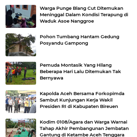
Warga Punge Blang Cut Ditemukan
Meninggal Dalam Kondisi Terapung di
Waduk Asoe Nanggroe
Pohon Tumbang Hantam Gedung
Posyandu Gampong
Pemuda Montasik Yang Hilang
Beberapa Hari Lalu Ditemukan Tak
Bernyawa
Kapolda Aceh Bersama Forkopimda
Sambut Kunjungan Kerja Wakil
Presiden RI di Kabupaten Bireuen
Kodim 0108/Agara dan Warga Warnai
Tahap Akhir Pembangunan Jembatan
Gantung di Ketambe Aceh Tenggara