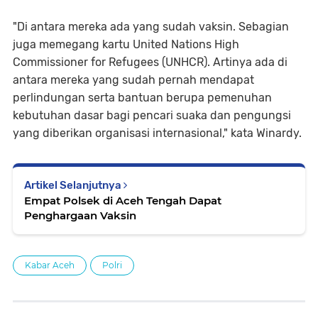
"Di antara mereka ada yang sudah vaksin. Sebagian
juga memegang kartu United Nations High
Commissioner for Refugees (UNHCR). Artinya ada di
antara mereka yang sudah pernah mendapat
perlindungan serta bantuan berupa pemenuhan
kebutuhan dasar bagi pencari suaka dan pengungsi
yang diberikan organisasi internasional," kata Winardy.
Artikel Selanjutnya
Empat Polsek di Aceh Tengah Dapat
Penghargaan Vaksin
Kabar Aceh
Polri