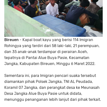
Bireuen
- Kapal boat kayu yang berisi 114 Imigran
Rohingya yang terdiri dari 58 laki-laki, 21 perempuan,
dan 35 anak-anak terdampar di perairan Aceh,
tepatnya di Pantai Alue Buya Pasie, Kecamatan
Jangka, Kabupaten Bireuen, Minggu 6 Maret 2022.
Sementara ini, para Imigran pencari suaka tersebut
diamankan pihak Polsek Jangka, TNI AL Peudada,
Koramil 07 Jangka, dan perangkat desa ke Meunasah
Desa Jangka Alue Buya Pasie untuk didata,
menunggu penanganan lebih lanjut dari pihak terkait.