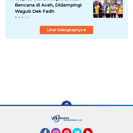
Bencana di Aceh, Didampingi
Wagub Dek Fadh
Lihat Selengkapnya