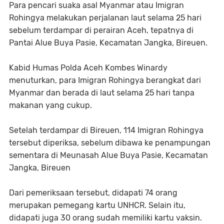
Para pencari suaka asal Myanmar atau Imigran
Rohingya melakukan perjalanan laut selama 25 hari
sebelum terdampar di perairan Aceh, tepatnya di
Pantai Alue Buya Pasie, Kecamatan Jangka, Bireuen.
Kabid Humas Polda Aceh Kombes Winardy
menuturkan, para Imigran Rohingya berangkat dari
Myanmar dan berada di laut selama 25 hari tanpa
makanan yang cukup.
Setelah terdampar di Bireuen, 114 Imigran Rohingya
tersebut diperiksa, sebelum dibawa ke penampungan
sementara di Meunasah Alue Buya Pasie, Kecamatan
Jangka, Bireuen
Dari pemeriksaan tersebut, didapati 74 orang
merupakan pemegang kartu UNHCR. Selain itu,
didapati juga 30 orang sudah memiliki kartu vaksin.