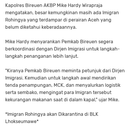
Kapolres Bireuen AKBP Mike Hardy Wirapraja
mengatakan, besar kemungkinan masih ada Imigran
Rohingya yang terdampar di perairan Aceh yang
belum diketahui keberadaannya.
Mike Hardy menyarankan Pemkab Bireuen segera
berkoordinasi dengan Dirjen Imigrasi untuk langkah-
langkah penanganan lebih lanjut.
"Kiranya Pemkab Bireuen meminta petunjuk dari Dirjen
Imigrasi. Kemudian untuk langkah awal mendirikan
tenda penampungan, MCK, dan menyalurkan logistik
serta sembako, mengingat para Imigran tersebut
kekurangan makanan saat di dalam kapal," ujar Mike.
*Imigran Rohingya akan Dikarantina di BLK
Lhokseumawe*