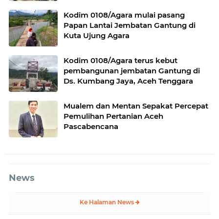
Melur
Kodim 0108/Agara mulai pasang
Papan Lantai Jembatan Gantung di
Kuta Ujung Agara
Kodim 0108/Agara terus kebut
pembangunan jembatan Gantung di
Ds. Kumbang Jaya, Aceh Tenggara
Mualem dan Mentan Sepakat Percepat
Pemulihan Pertanian Aceh
Pascabencana
News
Ke Halaman News