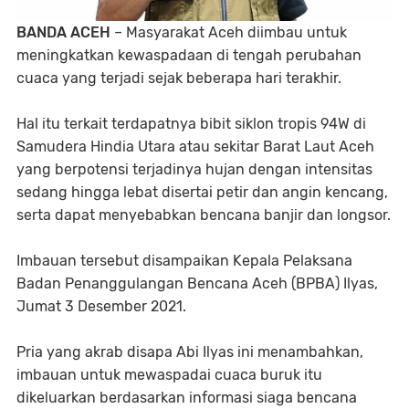
BANDA ACEH
– Masyarakat Aceh diimbau untuk
meningkatkan kewaspadaan di tengah perubahan
cuaca yang terjadi sejak beberapa hari terakhir.
Hal itu terkait terdapatnya bibit siklon tropis 94W di
Samudera Hindia Utara atau sekitar Barat Laut Aceh
yang berpotensi terjadinya hujan dengan intensitas
sedang hingga lebat disertai petir dan angin kencang,
serta dapat menyebabkan bencana banjir dan longsor.
Imbauan tersebut disampaikan Kepala Pelaksana
Badan Penanggulangan Bencana Aceh (BPBA) Ilyas,
Jumat 3 Desember 2021.
Pria yang akrab disapa Abi Ilyas ini menambahkan,
imbauan untuk mewaspadai cuaca buruk itu
dikeluarkan berdasarkan informasi siaga bencana