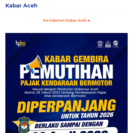
Kabar Aceh
Ke Halaman Kabar Aceh