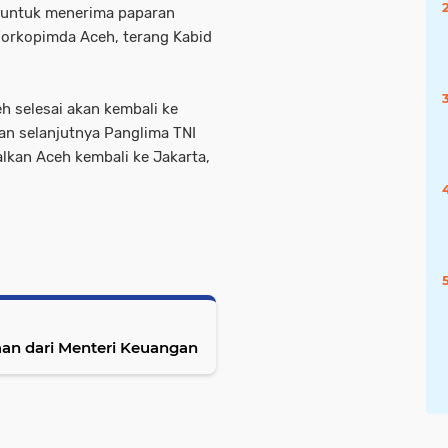
 untuk menerima paparan
orkopimda Aceh, terang Kabid
h selesai akan kembali ke
an selanjutnya Panglima TNI
kan Aceh kembali ke Jakarta,
an dari Menteri Keuangan