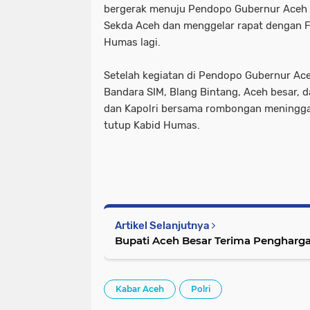
bergerak menuju Pendopo Gubernur Aceh
Sekda Aceh dan menggelar rapat dengan F
Humas lagi.
Setelah kegiatan di Pendopo Gubernur Ace
Bandara SIM, Blang Bintang, Aceh besar, d
dan Kapolri bersama rombongan meninggal
tutup Kabid Humas.
Artikel Selanjutnya
Bupati Aceh Besar Terima Pengharga
Kabar Aceh
Polri