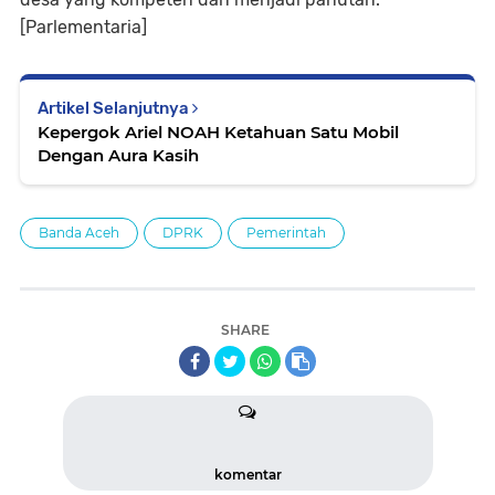
[Parlementaria]
Artikel Selanjutnya
Kepergok Ariel NOAH Ketahuan Satu Mobil
Dengan Aura Kasih
Banda Aceh
DPRK
Pemerintah
SHARE
komentar