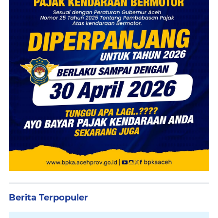
Berita Terpopuler