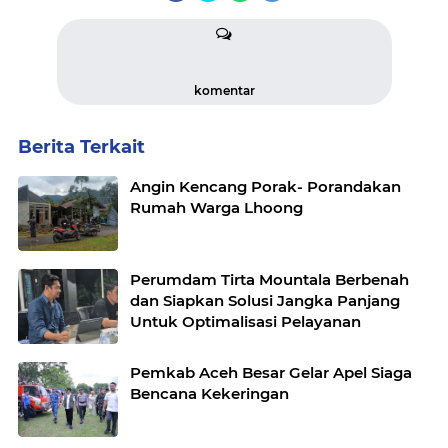
komentar
Berita Terkait
Angin Kencang Porak- Porandakan
Rumah Warga Lhoong
Perumdam Tirta Mountala Berbenah
dan Siapkan Solusi Jangka Panjang
Untuk Optimalisasi Pelayanan
Pemkab Aceh Besar Gelar Apel Siaga
Bencana Kekeringan