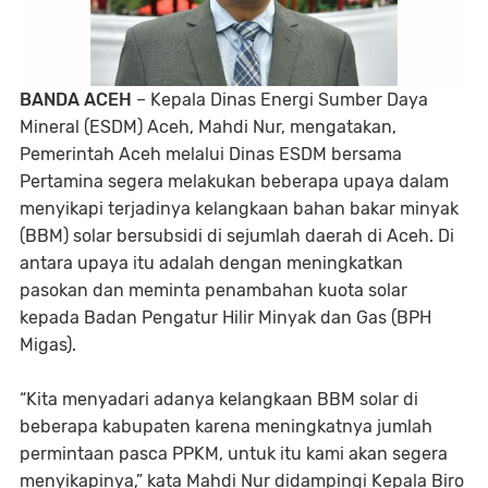
BANDA ACEH
– Kepala Dinas Energi Sumber Daya
Mineral (ESDM) Aceh, Mahdi Nur, mengatakan,
Pemerintah Aceh melalui Dinas ESDM bersama
Pertamina segera melakukan beberapa upaya dalam
menyikapi terjadinya kelangkaan bahan bakar minyak
(BBM) solar bersubsidi di sejumlah daerah di Aceh. Di
antara upaya itu adalah dengan meningkatkan
pasokan dan meminta penambahan kuota solar
kepada Badan Pengatur Hilir Minyak dan Gas (BPH
Migas).
“Kita menyadari adanya kelangkaan BBM solar di
beberapa kabupaten karena meningkatnya jumlah
permintaan pasca PPKM, untuk itu kami akan segera
menyikapinya,” kata Mahdi Nur didampingi Kepala Biro