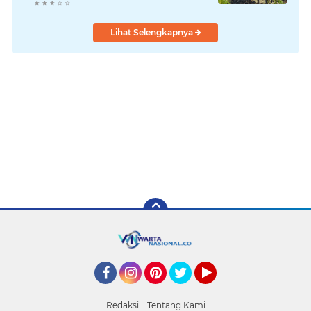
Lihat Selengkapnya
Facebook
Instagram
Pinterest
Twitter
YouTube
Redaksi
Tentang Kami