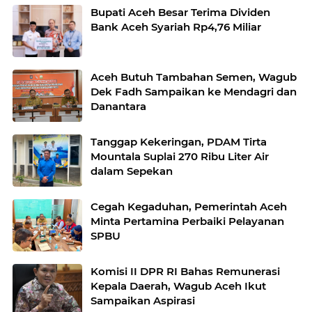
Bupati Aceh Besar Terima Dividen
Bank Aceh Syariah Rp4,76 Miliar
Aceh Butuh Tambahan Semen, Wagub
Dek Fadh Sampaikan ke Mendagri dan
Danantara
Tanggap Kekeringan, PDAM Tirta
Mountala Suplai 270 Ribu Liter Air
dalam Sepekan
Cegah Kegaduhan, Pemerintah Aceh
Minta Pertamina Perbaiki Pelayanan
SPBU
Komisi II DPR RI Bahas Remunerasi
Kepala Daerah, Wagub Aceh Ikut
Sampaikan Aspirasi